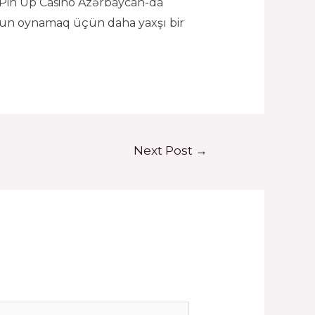
. Pin Up Casino Azərbaycan-da
n oyun oynamaq üçün daha yaxşı bir
Next Post
→