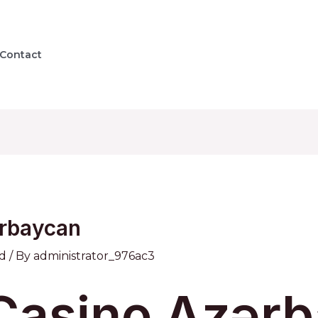
Contact
ərbaycan
d
/ By
administrator_976ac3
Casino Azər