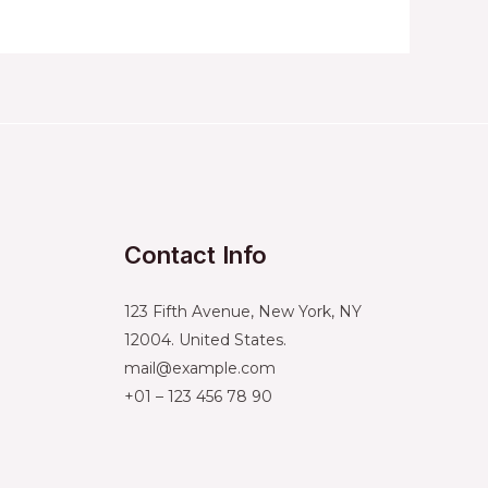
Contact Info
123 Fifth Avenue, New York, NY
12004. United States.
mail@example.com
+01 – 123 456 78 90