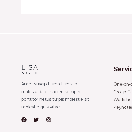
Servi
Amet suscipit urna turpis in
One-on-
malesuada et sapien semper
Group C
porttitor netus turpis molestie sit
Workshop
molestie quis vitae.
Keynotes