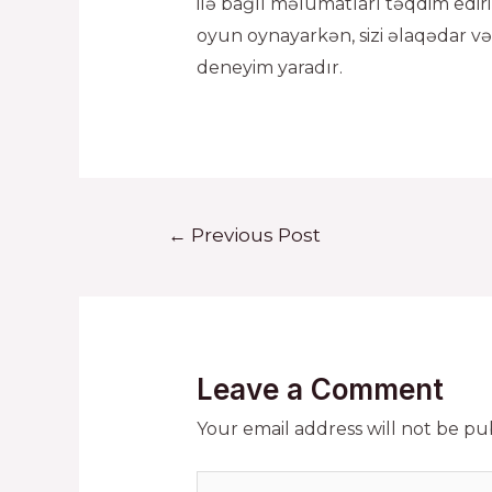
ilə bağlı məlumatları təqdim edir
oyun oynayarkən, sizi əlaqədar və 
deneyim yaradır.
Post
←
Previous Post
navigation
Leave a Comment
Your email address will not be pu
Type