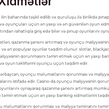
Xidmətlər
ilin baharında təşkil edilib və quruluşu ilə birlikdə pina
və oyunçuları üçün ən yaxşı və ən güvenilən oyun xidmə
tından rahatlıqla giriş edə bilər və pinup oyunlarını oyn
ətləri, qazanma şansını artırmaq və oyunçu maliyyəsin
 və ən populyar oyunlar təqdim olunur: slotlar, blackjack
liyyəsinin qorunmasını təmin etmək üçün ən yaxşı banki
və oyun təkliflərini oyunçu üçün təqdim edir.
zərbaycan, oyunçu məlumatlarını qorunması və maliyyə
alarını istifadə edir. Casino-da oyunçu maliyyəsinin qo
nup oyunlarını oynayaraq qazanma şansını artırmaq mümk
 təmin etmək üçün ən yaxşı banking xidmətlərini təqdim
u məlumatlarını qorunması və maliyyə təminatını təmi