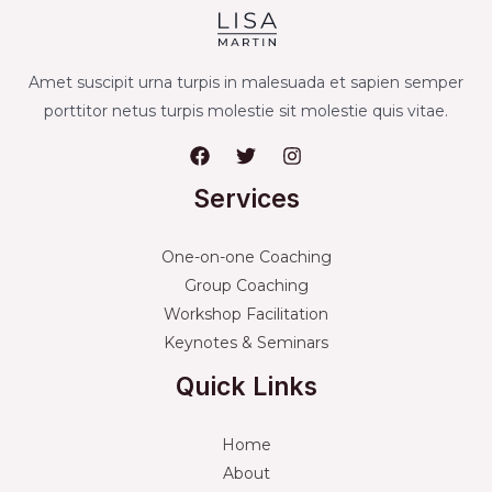
Amet suscipit urna turpis in malesuada et sapien semper
porttitor netus turpis molestie sit molestie quis vitae.
Services
One-on-one Coaching
Group Coaching
Workshop Facilitation
Keynotes & Seminars
Quick Links
Home
About