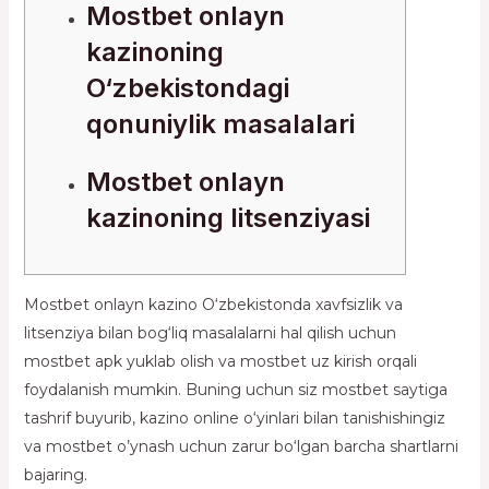
Mostbet onlayn
kazinoning
O‘zbekistondagi
qonuniylik masalalari
Mostbet onlayn
kazinoning litsenziyasi
Mostbet onlayn kazino O‘zbekistonda xavfsizlik va
litsenziya bilan bog‘liq masalalarni hal qilish uchun
mostbet apk yuklab olish va mostbet uz kirish orqali
foydalanish mumkin. Buning uchun siz mostbet saytiga
tashrif buyurib, kazino online o‘yinlari bilan tanishishingiz
va mostbet o’ynash uchun zarur bo‘lgan barcha shartlarni
bajaring.