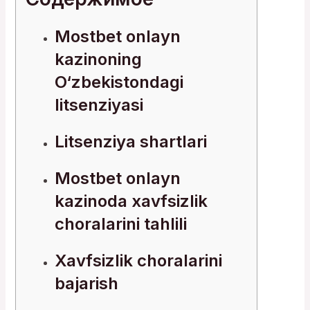
Mostbet onlayn
kazinoning
O‘zbekistondagi
litsenziyasi
Litsenziya shartlari
Mostbet onlayn
kazinoda xavfsizlik
choralarini tahlili
Xavfsizlik choralarini
bajarish