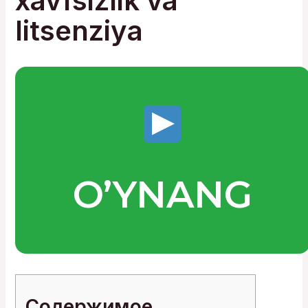
xavfsizlik va
litsenziya
O’YNANG
Содержимое