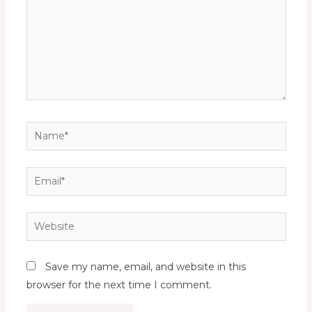
Name*
Email*
Website
Save my name, email, and website in this
browser for the next time I comment.