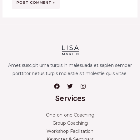
Amet suscipit urna turpis in malesuada et sapien semper
porttitor netus turpis molestie sit molestie quis vitae.
Services
One-on-one Coaching
Group Coaching
Workshop Facilitation
Keynotes & Seminars