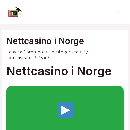
Skip
to
MAI
content
ME
Nettcasino i Norge
Leave a Comment
/
Uncategorized
/ By
administrator_976ac3
Nettcasino i Norge