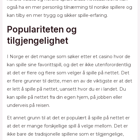
også ha en mer personlig tilnærming til norske spillere og
kan tilby en mer trygg og sikker spille-erfaring.
Populariteten og
tilgjengelighet
I Norge er det mange som søker etter et casino hvor de
kan spille sine favorittspill, og det er ikke utenforordentlig
at det er flere og flere som velger å spille på nettet. Det
er flere grunner til dette, men en av de viktigste er at det
er lett å spille på nettet, uansett hvor du er i landet. Du
kan spille på nettet fra din egen hjem, på jobben eller
underveis på reisen.
Et annet grunn til at det er populært å spille på nettet er
at det er mange forskjellige spill å velge mellom. Det er
ikke bare de tradisjonelle spillene som er tilgjengelige,