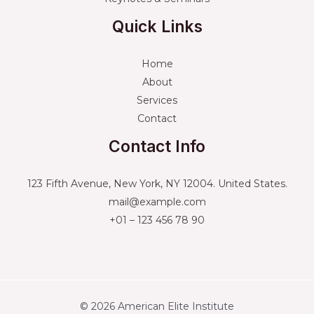
Quick Links
Home
About
Services
Contact
Contact Info
123 Fifth Avenue, New York, NY 12004. United States.
mail@example.com
+01 – 123 456 78 90
© 2026 American Elite Institute