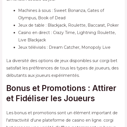
Machines à sous : Sweet Bonanza, Gates of
Olympus, Book of Dead
Jeux de table : Blackjack, Roulette, Baccarat, Poker
Casino en direct : Crazy Time, Lightning Roulette,
Live Blackjack
Jeux télévisés : Dream Catcher, Monopoly Live
La diversité des options de jeux disponibles sur corgi bet
satisfait les préférences de tous les types de joueurs, des
débutants aux joueurs expérimentés.
Bonus et Promotions : Attirer
et Fidéliser les Joueurs
Les bonus et promotions sont un élément important de
l'attractivité d'une plateforme de casino en ligne. corgi