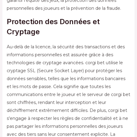
garantir l'équité des jeux, la protection des données
personnelles des joueurs et la prévention de la fraude.
Protection des Données et
Cryptage
Au-delà de la licence, la sécurité des transactions et des
informations personnelles est assurée grâce à des
technologies de cryptage avancées. corgi bet utilise le
cryptage SSL (Secure Socket Layer) pour protéger les
données sensibles, telles que les informations bancaires
et les mots de passe. Cela signifie que toutes les
communications entre le joueur et le serveur de corgi bet
sont chiffrées, rendant leur interception et leur
déchiffrement extrêmement difficiles. De plus, corgi bet
s'engage à respecter les règles de confidentialité et à ne
pas partager les informations personnelles des joueurs
avec des tiers sans leur consentement explicite. La