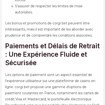
S'assurer de respecter les limites de mise
autorisées.
Les bonus et promotions de corgi bet peuvent être
intéressants, mais il est important de les aborder avec
prudence et de comprendre les conditions associées.
Paiements et Délais de Retrait
: Une Expérience Fluide et
Sécurisée
Les options de paiement sont un aspect essentiel de
l'expérience utilisateur sur une plateforme de casino en
ligne. corgi bet propose une gamme d'options de
paiement courantes en France, notamment les cartes de
crédit Visa et Mastercard, le portefeuille électronique