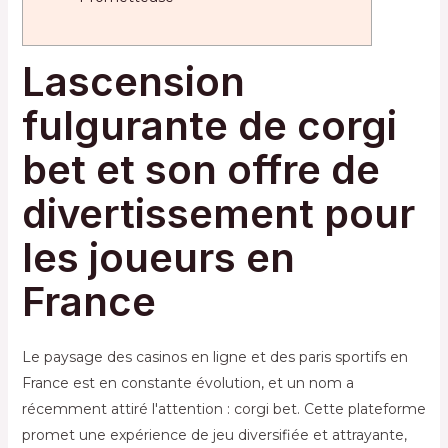
Lascension
fulgurante de corgi
bet et son offre de
divertissement pour
les joueurs en
France
Le paysage des casinos en ligne et des paris sportifs en
France est en constante évolution, et un nom a
récemment attiré l'attention : corgi bet. Cette plateforme
promet une expérience de jeu diversifiée et attrayante,