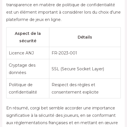
transparence en matière de politique de confidentialité
est un élément important à considérer lors du choix d'une
plateforme de jeux en ligne.
Aspect de la
Détails
sécurité
Licence ANJ
FR-2023-001
Cryptage des
SSL (Secure Socket Layer)
données
Politique de
Respect des règles et
confidentialité
consentement explicite
En résumé, corgi bet semble accorder une importance
significative à la sécurité des joueurs, en se conformant
aux réglementations françaises et en mettant en œuvre