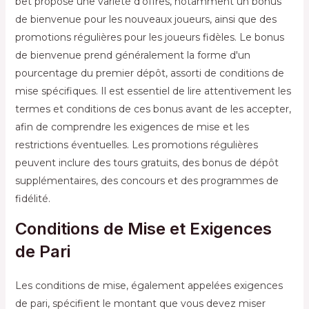
bet propose une variété d'offres, notamment un bonus
de bienvenue pour les nouveaux joueurs, ainsi que des
promotions régulières pour les joueurs fidèles. Le bonus
de bienvenue prend généralement la forme d'un
pourcentage du premier dépôt, assorti de conditions de
mise spécifiques. Il est essentiel de lire attentivement les
termes et conditions de ces bonus avant de les accepter,
afin de comprendre les exigences de mise et les
restrictions éventuelles. Les promotions régulières
peuvent inclure des tours gratuits, des bonus de dépôt
supplémentaires, des concours et des programmes de
fidélité.
Conditions de Mise et Exigences
de Pari
Les conditions de mise, également appelées exigences
de pari, spécifient le montant que vous devez miser