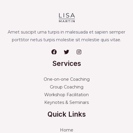
Amet suscipit urna turpis in malesuada et sapien semper
porttitor netus turpis molestie sit molestie quis vitae.
Services
One-on-one Coaching
Group Coaching
Workshop Facilitation
Keynotes & Seminars
Quick Links
Home