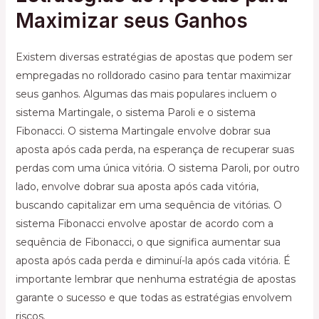
Maximizar seus Ganhos
Existem diversas estratégias de apostas que podem ser
empregadas no rolldorado casino para tentar maximizar
seus ganhos. Algumas das mais populares incluem o
sistema Martingale, o sistema Paroli e o sistema
Fibonacci. O sistema Martingale envolve dobrar sua
aposta após cada perda, na esperança de recuperar suas
perdas com uma única vitória. O sistema Paroli, por outro
lado, envolve dobrar sua aposta após cada vitória,
buscando capitalizar em uma sequência de vitórias. O
sistema Fibonacci envolve apostar de acordo com a
sequência de Fibonacci, o que significa aumentar sua
aposta após cada perda e diminuí-la após cada vitória. É
importante lembrar que nenhuma estratégia de apostas
garante o sucesso e que todas as estratégias envolvem
riscos.