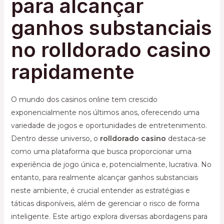
para alcançar
ganhos substanciais
no rolldorado casino
rapidamente
O mundo dos casinos online tem crescido
exponencialmente nos últimos anos, oferecendo uma
variedade de jogos e oportunidades de entretenimento.
Dentro desse universo, o
rolldorado casino
destaca-se
como uma plataforma que busca proporcionar uma
experiência de jogo única e, potencialmente, lucrativa. No
entanto, para realmente alcançar ganhos substanciais
neste ambiente, é crucial entender as estratégias e
táticas disponíveis, além de gerenciar o risco de forma
inteligente. Este artigo explora diversas abordagens para