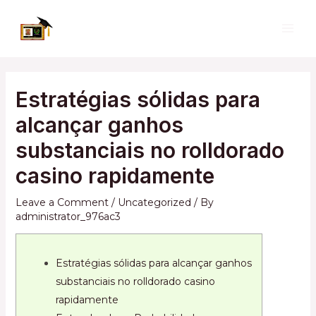
Skip
to
MAI
content
ME
Estratégias sólidas para
alcançar ganhos
substanciais no rolldorado
casino rapidamente
Leave a Comment
/
Uncategorized
/ By
administrator_976ac3
Estratégias sólidas para alcançar ganhos
substanciais no rolldorado casino
rapidamente