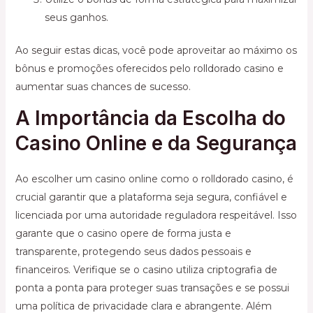
seus ganhos.
Ao seguir estas dicas, você pode aproveitar ao máximo os
bônus e promoções oferecidos pelo rolldorado casino e
aumentar suas chances de sucesso.
A Importância da Escolha do
Casino Online e da Segurança
Ao escolher um casino online como o rolldorado casino, é
crucial garantir que a plataforma seja segura, confiável e
licenciada por uma autoridade reguladora respeitável. Isso
garante que o casino opere de forma justa e
transparente, protegendo seus dados pessoais e
financeiros. Verifique se o casino utiliza criptografia de
ponta a ponta para proteger suas transações e se possui
uma política de privacidade clara e abrangente. Além