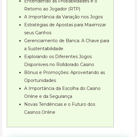
Entendendo as Probabilidades e o
Retorno ao Jogador (RTP)
A Importância da Variação nos Jogos
Estratégias de Apostas para Maximizar
seus Ganhos
Gerenciamento de Banca: A Chave para
a Sustentabilidade
Explorando os Diferentes Jogos
Disponíveis no Rolldorado Casino
Bônus e Promoções: Aproveitando as
Oportunidades
A Importância da Escolha do Casino
Online e da Segurança
Novas Tendências e o Futuro dos
Casinos Online