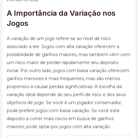
A Importância da Variação nos
Jogos
A variação de um jogo refere-se ao nível de risco
associado a ele. Jogos com alta variação oferecem a
possibilidade de ganhos maiores, mas também vêm com
um risco maior de perder rapidamente seu depósito
inicial. Por outro lado, jogos com baixa variação oferecem
ganhos menores e mais frequentes, mas são menos
propensos a causar perdas significativas. A escolha da
variação ideal depende do seu perfil de risco e dos seus
objetivos de jogo. Se você é um jogador conservador,
pode preferir jogos com baixa variação. Se você está
disposto a correr mais riscos em busca de ganhos
maiores, pode optar por jogos com alta variação.