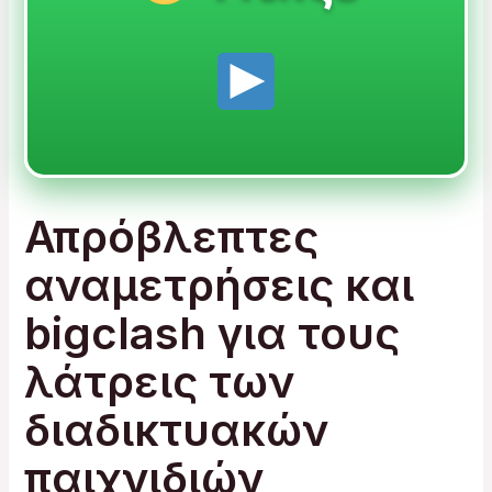
Απρόβλεπτες
αναμετρήσεις και
bigclash για τους
λάτρεις των
διαδικτυακών
παιχνιδιών