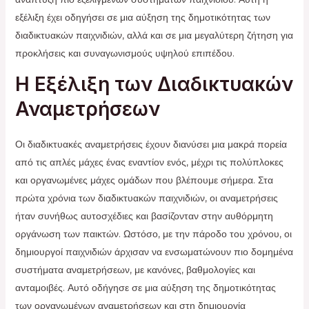
εξέλιξη έχει οδηγήσει σε μια αύξηση της δημοτικότητας των
διαδικτυακών παιχνιδιών, αλλά και σε μια μεγαλύτερη ζήτηση για
προκλήσεις και συναγωνισμούς υψηλού επιπέδου.
Η Εξέλιξη των Διαδικτυακών
Αναμετρήσεων
Οι διαδικτυακές αναμετρήσεις έχουν διανύσει μια μακρά πορεία
από τις απλές μάχες ένας εναντίον ενός, μέχρι τις πολύπλοκες
και οργανωμένες μάχες ομάδων που βλέπουμε σήμερα. Στα
πρώτα χρόνια των διαδικτυακών παιχνιδιών, οι αναμετρήσεις
ήταν συνήθως αυτοσχέδιες και βασίζονταν στην αυθόρμητη
οργάνωση των παικτών. Ωστόσο, με την πάροδο του χρόνου, οι
δημιουργοί παιχνιδιών άρχισαν να ενσωματώνουν πιο δομημένα
συστήματα αναμετρήσεων, με κανόνες, βαθμολογίες και
ανταμοιβές. Αυτό οδήγησε σε μια αύξηση της δημοτικότητας
των οργανωμένων αναμετρήσεων και στη δημιουργία