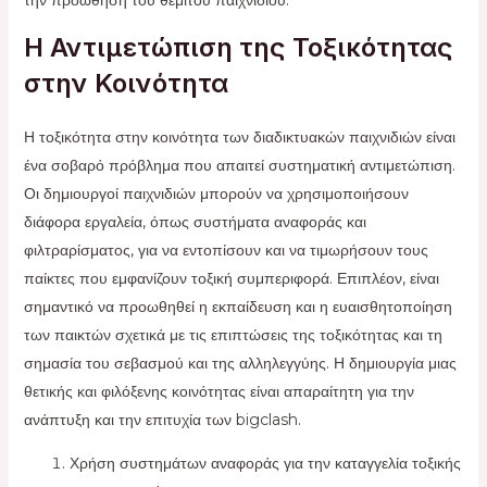
Η Αντιμετώπιση της Τοξικότητας
στην Κοινότητα
Η τοξικότητα στην κοινότητα των διαδικτυακών παιχνιδιών είναι
ένα σοβαρό πρόβλημα που απαιτεί συστηματική αντιμετώπιση.
Οι δημιουργοί παιχνιδιών μπορούν να χρησιμοποιήσουν
διάφορα εργαλεία, όπως συστήματα αναφοράς και
φιλτραρίσματος, για να εντοπίσουν και να τιμωρήσουν τους
παίκτες που εμφανίζουν τοξική συμπεριφορά. Επιπλέον, είναι
σημαντικό να προωθηθεί η εκπαίδευση και η ευαισθητοποίηση
των παικτών σχετικά με τις επιπτώσεις της τοξικότητας και τη
σημασία του σεβασμού και της αλληλεγγύης. Η δημιουργία μιας
θετικής και φιλόξενης κοινότητας είναι απαραίτητη για την
ανάπτυξη και την επιτυχία των bigclash.
Χρήση συστημάτων αναφοράς για την καταγγελία τοξικής