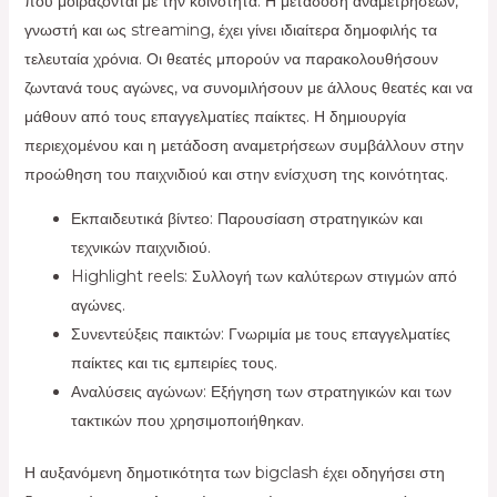
που μοιράζονται με την κοινότητα. Η μετάδοση αναμετρήσεων,
γνωστή και ως streaming, έχει γίνει ιδιαίτερα δημοφιλής τα
τελευταία χρόνια. Οι θεατές μπορούν να παρακολουθήσουν
ζωντανά τους αγώνες, να συνομιλήσουν με άλλους θεατές και να
μάθουν από τους επαγγελματίες παίκτες. Η δημιουργία
περιεχομένου και η μετάδοση αναμετρήσεων συμβάλλουν στην
προώθηση του παιχνιδιού και στην ενίσχυση της κοινότητας.
Εκπαιδευτικά βίντεο: Παρουσίαση στρατηγικών και
τεχνικών παιχνιδιού.
Highlight reels: Συλλογή των καλύτερων στιγμών από
αγώνες.
Συνεντεύξεις παικτών: Γνωριμία με τους επαγγελματίες
παίκτες και τις εμπειρίες τους.
Αναλύσεις αγώνων: Εξήγηση των στρατηγικών και των
τακτικών που χρησιμοποιήθηκαν.
Η αυξανόμενη δημοτικότητα των bigclash έχει οδηγήσει στη