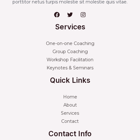
porttitor netus turpis molestie sit molestie quis vitae.
Services
One-on-one Coaching
Group Coaching
Workshop Facilitation
Keynotes & Seminars
Quick Links
Home
About
Services
Contact
Contact Info