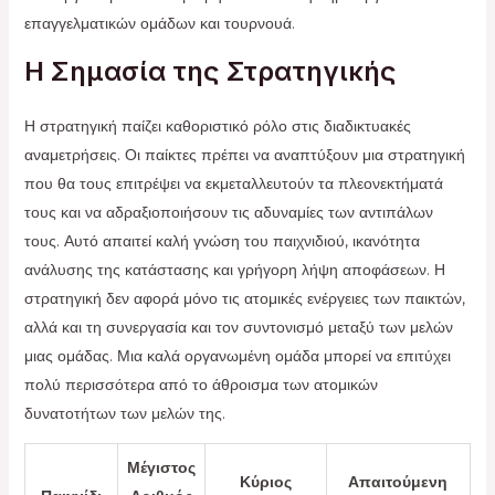
επαγγελματικών ομάδων και τουρνουά.
Η Σημασία της Στρατηγικής
Η στρατηγική παίζει καθοριστικό ρόλο στις διαδικτυακές
αναμετρήσεις. Οι παίκτες πρέπει να αναπτύξουν μια στρατηγική
που θα τους επιτρέψει να εκμεταλλευτούν τα πλεονεκτήματά
τους και να αδραξιοποιήσουν τις αδυναμίες των αντιπάλων
τους. Αυτό απαιτεί καλή γνώση του παιχνιδιού, ικανότητα
ανάλυσης της κατάστασης και γρήγορη λήψη αποφάσεων. Η
στρατηγική δεν αφορά μόνο τις ατομικές ενέργειες των παικτών,
αλλά και τη συνεργασία και τον συντονισμό μεταξύ των μελών
μιας ομάδας. Μια καλά οργανωμένη ομάδα μπορεί να επιτύχει
πολύ περισσότερα από το άθροισμα των ατομικών
δυνατοτήτων των μελών της.
Μέγιστος
Κύριος
Απαιτούμενη