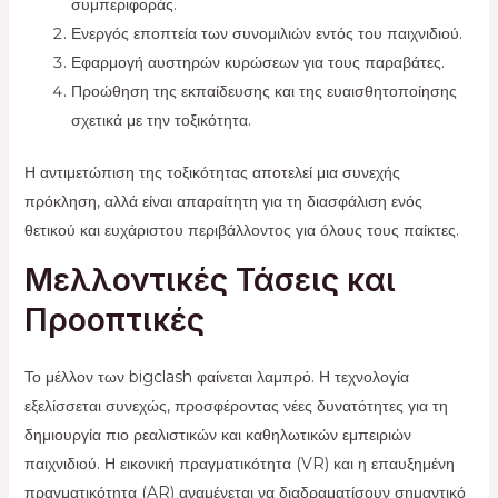
συμπεριφοράς.
Ενεργός εποπτεία των συνομιλιών εντός του παιχνιδιού.
Εφαρμογή αυστηρών κυρώσεων για τους παραβάτες.
Προώθηση της εκπαίδευσης και της ευαισθητοποίησης
σχετικά με την τοξικότητα.
Η αντιμετώπιση της τοξικότητας αποτελεί μια συνεχής
πρόκληση, αλλά είναι απαραίτητη για τη διασφάλιση ενός
θετικού και ευχάριστου περιβάλλοντος για όλους τους παίκτες.
Μελλοντικές Τάσεις και
Προοπτικές
Το μέλλον των bigclash φαίνεται λαμπρό. Η τεχνολογία
εξελίσσεται συνεχώς, προσφέροντας νέες δυνατότητες για τη
δημιουργία πιο ρεαλιστικών και καθηλωτικών εμπειριών
παιχνιδιού. Η εικονική πραγματικότητα (VR) και η επαυξημένη
πραγματικότητα (AR) αναμένεται να διαδραματίσουν σημαντικό