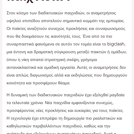
Στον κόσμο των διαδικτυακών παιχνιδιών, οι αναμετρήσεις
υψηλού επιπέδου αποτελούν σημαντικό κομμάτι της εμπειρίας.
Οι παίκτες αναζητούν συνεχώς προκλήσεις και συναγωνισμούς
που θα δοκιμάσουν τις ικανότητές τους. Ένα από τα πιο
συναρπαστικά φαινόμενα σε αυτόν τον τομέα είναι το
bigclash
,
μια έντονη και δραματική σύγκρουση μεταξύ παικτών ή ομάδων,
όπου η νίκη απαιτεί στρατηγική σκέψη, γρήγορα
αντανακλαστικά και ομαδική εργασία. Αυτές οι αναμετρήσεις δεν
είναι απλώς διαγωνισμοί, αλλά και εκδηλώσεις που δημιουργούν
κοινότητα και προσφέρουν θέαμα.
Η δυναμική των διαδικτυακών παιχνιδιών έχει εξελιχθεί ραγδαία
τα τελευταία χρόνια. Νέα παιχνίδια εμφανίζονται συνεχώς,
προσφέροντας νέες προκλήσεις και ευκαιρίες για τους παίκτες.
Η τεχνολογία έχει επιτρέψει τη δημιουργία πιο ρεαλιστικών και
καθηλωτικών περιβαλλόντων παιχνιδιού, καθώς και την
ανάπτυξη πιο εξελιγμένων συστημάτων παιχνιδιού. Αυτή η