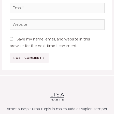
Email*
Website
Save my name, email, and website in this
browser for the next time I comment.
Amet suscipit urna turpis in malesuada et sapien semper