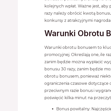
kolejnych wpłat. Ważne jest, aby 
razy należy obrócić kwotą bonusu
konkursy z atrakcyjnymi nagroda
Warunki Obrotu 
Warunki obrotu bonusem to klucz
promocyjnej. Określają one, ile 
zanim będzie można wypłacić wygr
bonusu 30 razy, zanim będzie moż
obrotu bonusem, ponieważ niekt
ograniczenia czasowe dotyczące o
przeciwnym razie bonus i wygrane
poświęcić kilka minut na przeczy
Bonus powitalny: Najczęści