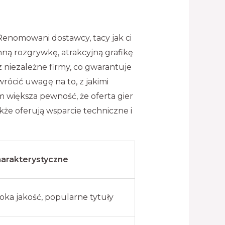
enomowani dostawcy, tacy jak ci
nną rozgrywkę, atrakcyjną grafikę
 niezależne firmy, co gwarantuje
rócić uwagę na to, z jakimi
większa pewność, że oferta gier
kże oferują wsparcie techniczne i
arakterystyczne
oka jakość, popularne tytuły