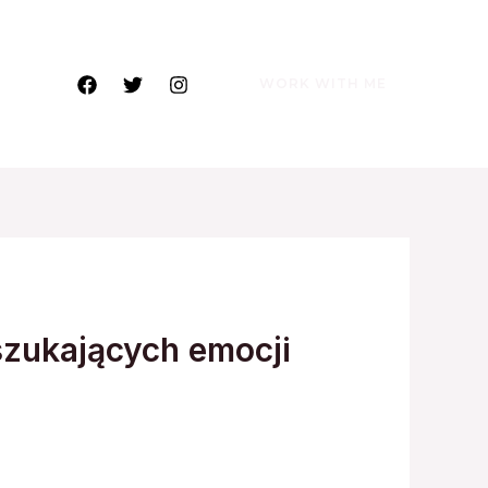
WORK WITH ME
szukających emocji