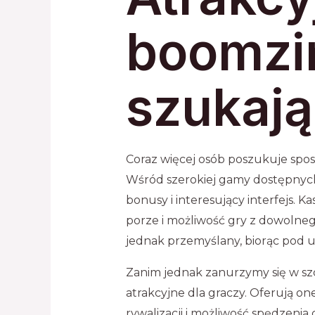
boomzin
szukają
Coraz więcej osób poszukuje spos
Wśród szerokiej gamy dostępnych
bonusy i interesujący interfejs.
porze i możliwość gry z dowolne
jednak przemyślany, biorąc pod uw
Zanim jednak zanurzymy się w sz
atrakcyjne dla graczy. Oferują on
rywalizacji i możliwość spędzeni