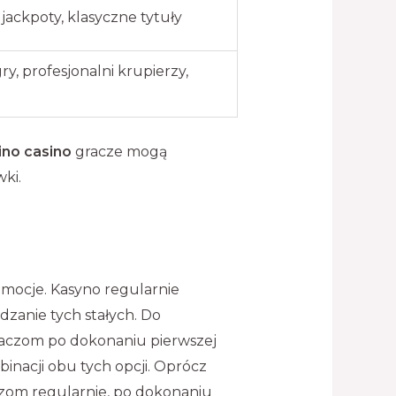
jackpoty, klasyczne tytuły
ry, profesjonalni krupierzy,
no casino
gracze mogą
ki.
omocje. Kasyno regularnie
dzanie tych stałych. Do
aczom po dokonaniu pierwszej
nacji obu tych opcji. Oprócz
czom regularnie, po dokonaniu