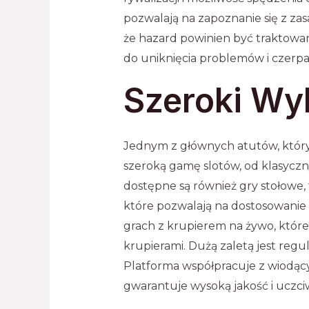
pozwalają na zapoznanie się z za
że hazard powinien być traktowany
do uniknięcia problemów i czerpa
Szeroki Wy
Jednym z głównych atutów, który
szeroką gamę slotów, od klasycz
dostępne są również gry stołowe, t
które pozwalają na dostosowanie 
grach z krupierem na żywo, które o
krupierami. Dużą zaletą jest regul
Platforma współpracuje z wiodąc
gwarantuje wysoką jakość i uczciw