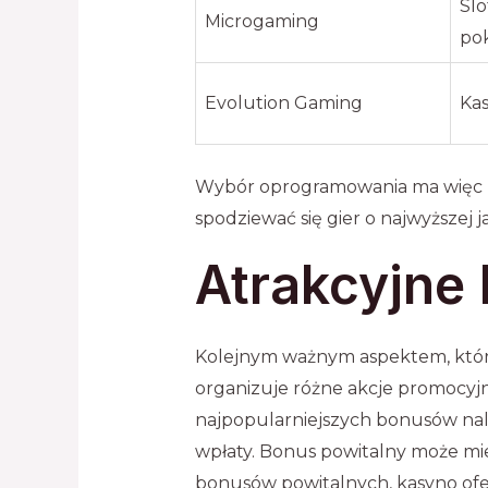
Slo
Microgaming
po
Evolution Gaming
Ka
Wybór oprogramowania ma więc 
spodziewać się gier o najwyższej 
Atrakcyjne
Kolejnym ważnym aspektem, któ
organizuje różne akcje promocyjn
najpopularniejszych bonusów na
wpłaty. Bonus powitalny może mi
bonusów powitalnych, kasyno ofe