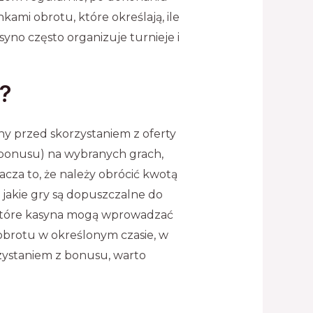
ami obrotu, które określają, ile
no często organizuje turnieje i
?
y przed skorzystaniem z oferty
s bonusu) na wybranych grach,
cza to, że należy obrócić kwotą
 jakie gry są dopuszczalne do
ektóre kasyna mogą wprowadzać
obrotu w określonym czasie, w
rzystaniem z bonusu, warto