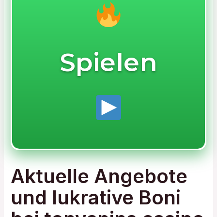
Spielen
Aktuelle Angebote
und lukrative Boni