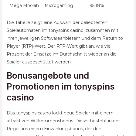
Mega Moolah
Microgaming
95.18%
Die Tabelle zeigt eine Auswahl der beliebtesten
Spielautomaten im tonyspins casino, zusammen mit
ihren jeweiligen Softwareanbietern und dem Return to
Player (RTP)-Wert. Der RTP-Wert gibt an, wie viel
Prozent der Einsätze im Durchschnitt wieder an die
Spieler ausgeschüttet werden.
Bonusangebote und
Promotionen im tonyspins
casino
Das tonyspins casino lockt neue Spieler mit einem
attraktiven Willkommensbonus. Dieser besteht in der
Regel aus einem Einzahlungsbonus, der den