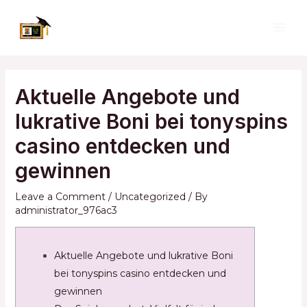
Skip
to
MAI
content
ME
Aktuelle Angebote und
lukrative Boni bei tonyspins
casino entdecken und
gewinnen
Leave a Comment
/
Uncategorized
/ By
administrator_976ac3
Aktuelle Angebote und lukrative Boni
bei tonyspins casino entdecken und
gewinnen