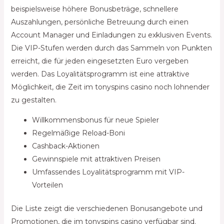
beispielsweise höhere Bonusbeträge, schnellere
Auszahlungen, persönliche Betreuung durch einen
Account Manager und Einladungen zu exklusiven Events.
Die VIP-Stufen werden durch das Sammeln von Punkten
erreicht, die für jeden eingesetzten Euro vergeben
werden. Das Loyalitätsprogramm ist eine attraktive
Möglichkeit, die Zeit im tonyspins casino noch lohnender
zu gestalten.
Willkommensbonus für neue Spieler
Regelmäßige Reload-Boni
Cashback-Aktionen
Gewinnspiele mit attraktiven Preisen
Umfassendes Loyalitätsprogramm mit VIP-
Vorteilen
Die Liste zeigt die verschiedenen Bonusangebote und
Promotionen, die im tonyspins casino verfügbar sind.