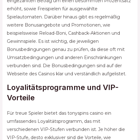
eingezahlten Betrag um einen bestimmten Prozentsatz
erhöht, sowie Freispielen für ausgewählte
Spielautomaten. Darüber hinaus gibt es regelmäßig
weitere Bonusangebote und Promotionen, wie
beispielsweise Reload-Boni, Cashback-Aktionen und
Gewinnspiele. Es ist wichtig, die jeweiligen
Bonusbedingungen genau zu prüfen, da diese oft mit
Umsatzbedingungen und anderen Einschränkungen
verbunden sind. Die Bonusbedingungen sind auf der
Webseite des Casinos klar und verständlich aufgelistet.
Loyalitätsprogramme und VIP-
Vorteile
Für treue Spieler bietet das tonyspins casino ein
umfassendes Loyalitätsprogramm, das mit
verschiedenen VIP-Stufen verbunden ist. Je höher die
VIP-Stufe, desto exklusiver sind die Vorteile, wie