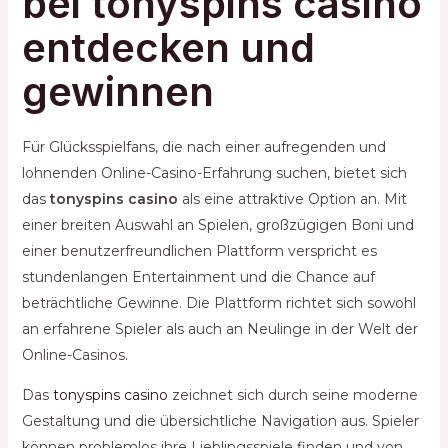
bei tonyspins casino
entdecken und
gewinnen
Für Glücksspielfans, die nach einer aufregenden und
lohnenden Online-Casino-Erfahrung suchen, bietet sich
das
tonyspins casino
als eine attraktive Option an. Mit
einer breiten Auswahl an Spielen, großzügigen Boni und
einer benutzerfreundlichen Plattform verspricht es
stundenlangen Entertainment und die Chance auf
beträchtliche Gewinne. Die Plattform richtet sich sowohl
an erfahrene Spieler als auch an Neulinge in der Welt der
Online-Casinos.
Das
tonyspins casino
zeichnet sich durch seine moderne
Gestaltung und die übersichtliche Navigation aus. Spieler
können problemlos ihre Lieblingsspiele finden und von