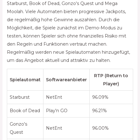
Starburst, Book of Dead, Gonzo's Quest und Mega
Moolah. Viele Automaten bieten progressive Jackpots,
die regelmäßig hohe Gewinne auszahlen. Durch die
Möglichkeit, die Spiele zunächst im Demo-Modus zu
testen, können Spieler sich ohne finanzielles Risiko mit
den Regeln und Funktionen vertraut machen.
Regelmäßig werden neue Spielautomaten hinzugefügt,
um das Angebot aktuell und attraktiv zu halten.
RTP (Return to
Spielautomat
Softwareanbieter
Player)
Starburst
NetEnt
96.09%
Book of Dead
Play'n GO
96.21%
Gonzo's
NetEnt
96.00%
Quest