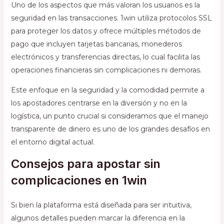
Uno de los aspectos que más valoran los usuarios es la
seguridad en las transacciones. 1win utiliza protocolos SSL
para proteger los datos y ofrece múltiples métodos de
pago que incluyen tarjetas bancarias, monederos
electrónicos y transferencias directas, lo cual facilita las
operaciones financieras sin complicaciones ni demoras.
Este enfoque en la seguridad y la comodidad permite a
los apostadores centrarse en la diversión y no en la
logística, un punto crucial si consideramos que el manejo
transparente de dinero es uno de los grandes desafíos en
el entorno digital actual.
Consejos para apostar sin
complicaciones en 1win
Si bien la plataforma está diseñada para ser intuitiva,
algunos detalles pueden marcar la diferencia en la