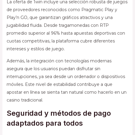
La oferta de 1win incluye una selección robusta de juegos
de proveedores reconocidos como Pragmatic Play y
Play’n GO, que garantizan gráficos atractivos y una
jugabilidad fluida. Desde tragamonedas con RTP
promedio superior al 96% hasta apuestas deportivas con
cuotas competitivas, la plataforma cubre diferentes
intereses y estilos de juego.
Además, la integración con tecnologías modernas
asegura que los usuarios puedan disfrutar sin
interrupciones, ya sea desde un ordenador o dispositivos
móviles. Este nivel de estabilidad contribuye a que
apostar en línea se sienta tan natural como hacerlo en un
casino tradicional.
Seguridad y métodos de pago
adaptados para todos