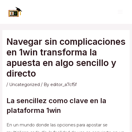
Skip
to
MAI
content
ME
Navegar sin complicaciones
en 1win transforma la
apuesta en algo sencillo y
directo
/
Uncategorized
/ By
editor_a7cf5f
La sencillez como clave en la
plataforma 1win
En un mundo donde las opciones para apostar se