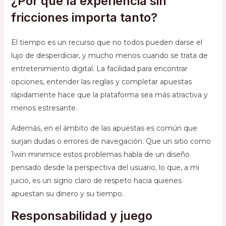
¿Por qué la experiencia sin
fricciones importa tanto?
El tiempo es un recurso que no todos pueden darse el
lujo de desperdiciar, y mucho menos cuando se trata de
entretenimiento digital. La facilidad para encontrar
opciones, entender las reglas y completar apuestas
rápidamente hace que la plataforma sea más atractiva y
menos estresante.
Además, en el ámbito de las apuestas es común que
surjan dudas o errores de navegación. Que un sitio como
1win minimice estos problemas habla de un diseño
pensado desde la perspectiva del usuario, lo que, a mi
juicio, es un signo claro de respeto hacia quienes
apuestan su dinero y su tiempo.
Responsabilidad y juego