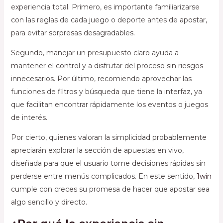
experiencia total. Primero, es importante familiarizarse
con las reglas de cada juego o deporte antes de apostar,
para evitar sorpresas desagradables.
Segundo, manejar un presupuesto claro ayuda a
mantener el control y a disfrutar del proceso sin riesgos
innecesarios. Por último, recomiendo aprovechar las
funciones de filtros y búsqueda que tiene la interfaz, ya
que facilitan encontrar rápidamente los eventos o juegos
de interés.
Por cierto, quienes valoran la simplicidad probablemente
apreciarán explorar la sección de apuestas en vivo,
diseñada para que el usuario tome decisiones rápidas sin
perderse entre menús complicados. En este sentido,
1win
cumple con creces su promesa de hacer que apostar sea
algo sencillo y directo.