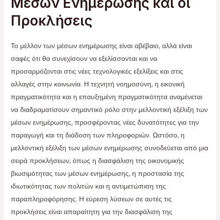
Μέσων Ενημέρωσης και οι
Προκλήσεις
Το μέλλον των μέσων ενημέρωσης είναι αβέβαιο, αλλά είναι
σαφές ότι θα συνεχίσουν να εξελίσσονται και να
προσαρμόζονται στις νέες τεχνολογικές εξελίξεις και στις
αλλαγές στην κοινωνία. Η τεχνητή νοημοσύνη, η εικονική
πραγματικότητα και η επαυξημένη πραγματικότητα αναμένεται
να διαδραματίσουν σημαντικό ρόλο στην μελλοντική εξέλιξη των
μέσων ενημέρωσης, προσφέροντας νέες δυνατότητες για την
παραγωγή και τη διάδοση των πληροφοριών. Ωστόσο, η
μελλοντική εξέλιξη των μέσων ενημέρωσης συνοδεύεται από μια
σειρά προκλήσεων, όπως η διασφάλιση της οικονομικής
βιωσιμότητας των μέσων ενημέρωσης, η προστασία της
ιδιωτικότητας των πολιτών και η αντιμετώπιση της
παραπληροφόρησης. Η εύρεση λύσεων σε αυτές τις
προκλήσεις είναι απαραίτητη για την διασφάλιση της