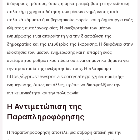
διάφορους τρόπους, όπως η άμεση παρέμβαση στην εκδοτική
πολιτική, η χρηματοδότηση των μέσων ενημέρωσης από
πολιτικά κόμματα ή κυβερνητικούς φορείς, και η δημιουργία ενός
κλίματος αυτολογοκρισίας. Η ανεξαρτησία των μέσων
ενημέρωσης είναι απαραίτητη για την διασφάλιση της
δημοκρατίας και της ελευθερίας της έκφρασης. Η διαφάνεια στην
ιδιοκτησία των μέσων ενημέρωσης και η ύπαρξη ενός
ανεξάρτητου ρυθμιστικού πλαισίου είναι σημαντικά βήματα για
την προστασία της ανεξαρτησίας τους. Η πλατφόρμα
https://cyprusnewsportals.com/category/μέσα-μαζικής-
ενημέρωσης, όπως και άλλες, πρέπει να διασφαλίζουν την
αντικειμενικότητα και την πολυφωνία.
Η Αντιμετώπιση της
Παραπληροφόρησης
Η παραπληροφόρηση αποτελεί μια σοβαρή απειλή για την