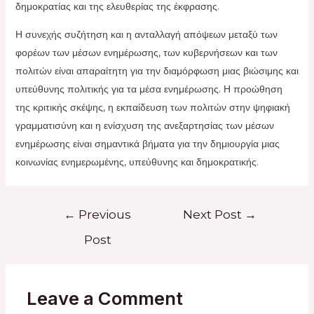
δημοκρατίας και της ελευθερίας της έκφρασης.
Η συνεχής συζήτηση και η ανταλλαγή απόψεων μεταξύ των
φορέων των μέσων ενημέρωσης, των κυβερνήσεων και των
πολιτών είναι απαραίτητη για την διαμόρφωση μιας βιώσιμης και
υπεύθυνης πολιτικής για τα μέσα ενημέρωσης. Η προώθηση
της κριτικής σκέψης, η εκπαίδευση των πολιτών στην ψηφιακή
γραμματισύνη και η ενίσχυση της ανεξαρτησίας των μέσων
ενημέρωσης είναι σημαντικά βήματα για την δημιουργία μιας
κοινωνίας ενημερωμένης, υπεύθυνης και δημοκρατικής.
Post
←
Previous
Next Post
→
navigation
Post
Leave a Comment