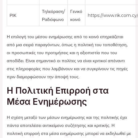
Τηλεόραση/
Γενικό
ΡΙΚ
https://www.rik.com.cy
Ραδιόφωνο
κοινό
Η επιλογή του μέσου ενημέρωσης από το κοινό επηρεάζεται
από μια σειρά παραγόντων, όπως η πολιτική του τοποθέτηση,
οι προσωπικές του προτιμήσεις και η αξιοπιστία που του
αποδίδει. Είναι σημαντικό οι πολίτες να είναι κριτικοί απέναντι
στις πληροφορίες που λαμβάνουν και να συγκρίνουν τις πηγές
πριν διαμορφώσουν την άποψή τους.
Η Πολιτική Επιρροή στα
Μέσα Ενημέρωσης
Η σχέση μεταξύ των μέσων ενημέρωσης και της πολιτικής έχει
πάντα αποτελέσει αντικείμενο συζήτησης και κριτικής. Η
πολιτική επιρροή στα μέσα ενημέρωσης μπορεί να εκδηλωθεί με