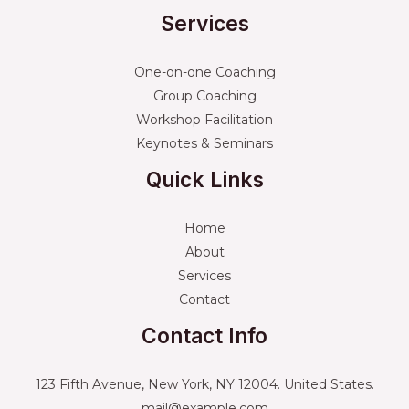
Services
One-on-one Coaching
Group Coaching
Workshop Facilitation
Keynotes & Seminars
Quick Links
Home
About
Services
Contact
Contact Info
123 Fifth Avenue, New York, NY 12004. United States.
mail@example.com