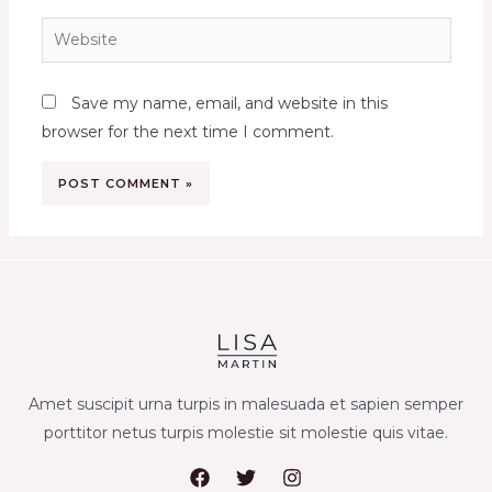
Website
Save my name, email, and website in this
browser for the next time I comment.
Amet suscipit urna turpis in malesuada et sapien semper
porttitor netus turpis molestie sit molestie quis vitae.