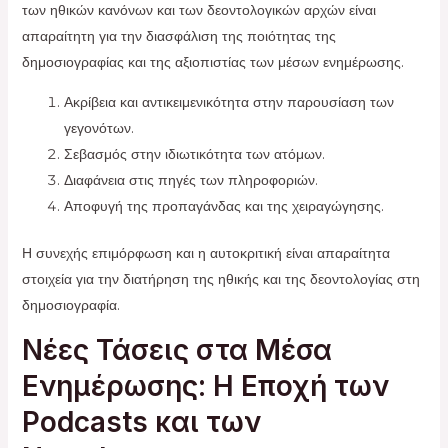
των ηθικών κανόνων και των δεοντολογικών αρχών είναι
απαραίτητη για την διασφάλιση της ποιότητας της
δημοσιογραφίας και της αξιοπιστίας των μέσων ενημέρωσης.
Ακρίβεια και αντικειμενικότητα στην παρουσίαση των
γεγονότων.
Σεβασμός στην ιδιωτικότητα των ατόμων.
Διαφάνεια στις πηγές των πληροφοριών.
Αποφυγή της προπαγάνδας και της χειραγώγησης.
Η συνεχής επιμόρφωση και η αυτοκριτική είναι απαραίτητα
στοιχεία για την διατήρηση της ηθικής και της δεοντολογίας στη
δημοσιογραφία.
Νέες Τάσεις στα Μέσα
Ενημέρωσης: Η Εποχή των
Podcasts και των