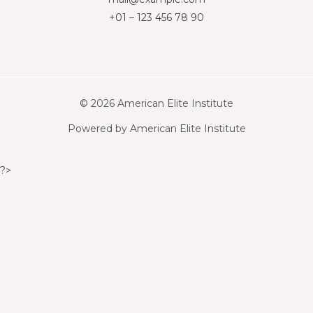
+01 – 123 456 78 90
© 2026 American Elite Institute
Powered by American Elite Institute
?>