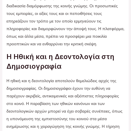
διαδικασία διαμόρφωσης της κοινής γνώμης. Οι προσωπικές
τους εμπειρίες, οι αξίες τους και οι πεποιθήσεις τους
επηρεάζουν τον τρόπο με τον οποίο ερμηνεύουν τις
πληροφορίες και διαμορφώνουν την άποψή τους. Η πλατφόρμα,
όπως και άλλα μέσα, πρέπει να προσφέρει μια ποικιλία
προοπτικών και να ενθαρρύνει την κριτική σκέψη.
Η Ηθική και η Δεοντολογία στη
Δημοσιογραφία
Η ηθική και η δεοντολογία αποτελούν θεμελιώδεις αρχές της
δημοσιογραφίας. Οι δημοσιογράφοι έχουν την ευθύνη να
παρέχουν ακριβείς, αντικειμενικές και αξιόπιστες πληροφορίες
στο κοινό. Η παραβίαση των ηθικών κανόνων και των
δεοντολογικών αρχών μπορεί να έχει σοβαρές συνέπειες, όπως
η υπονόμευση της εμπιστοσύνης του κοινού στα μέσα
ενημέρωσης και η χειραγώγηση της κοινής γνώμης. Η τήρηση