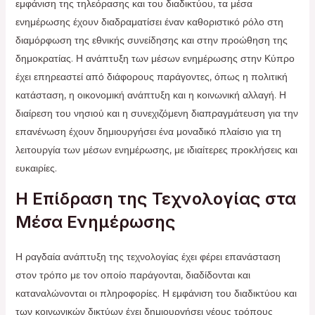
εμφάνιση της τηλεόρασης και του διαδικτύου, τα μέσα
ενημέρωσης έχουν διαδραματίσει έναν καθοριστικό ρόλο στη
διαμόρφωση της εθνικής συνείδησης και στην προώθηση της
δημοκρατίας. Η ανάπτυξη των μέσων ενημέρωσης στην Κύπρο
έχει επηρεαστεί από διάφορους παράγοντες, όπως η πολιτική
κατάσταση, η οικονομική ανάπτυξη και η κοινωνική αλλαγή. Η
διαίρεση του νησιού και η συνεχιζόμενη διαπραγμάτευση για την
επανένωση έχουν δημιουργήσει ένα μοναδικό πλαίσιο για τη
λειτουργία των μέσων ενημέρωσης, με ιδιαίτερες προκλήσεις και
ευκαιρίες.
Η Επίδραση της Τεχνολογίας στα
Μέσα Ενημέρωσης
Η ραγδαία ανάπτυξη της τεχνολογίας έχει φέρει επανάσταση
στον τρόπο με τον οποίο παράγονται, διαδίδονται και
καταναλώνονται οι πληροφορίες. Η εμφάνιση του διαδικτύου και
των κοινωνικών δικτύων έχει δημιουργήσει νέους τρόπους