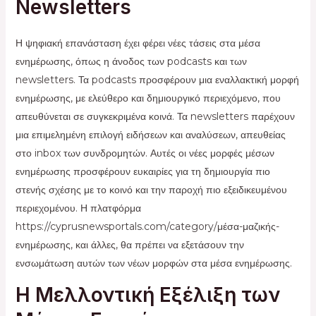
Newsletters
Η ψηφιακή επανάσταση έχει φέρει νέες τάσεις στα μέσα
ενημέρωσης, όπως η άνοδος των podcasts και των
newsletters. Τα podcasts προσφέρουν μια εναλλακτική μορφή
ενημέρωσης, με ελεύθερο και δημιουργικό περιεχόμενο, που
απευθύνεται σε συγκεκριμένα κοινά. Τα newsletters παρέχουν
μια επιμελημένη επιλογή ειδήσεων και αναλύσεων, απευθείας
στο inbox των συνδρομητών. Αυτές οι νέες μορφές μέσων
ενημέρωσης προσφέρουν ευκαιρίες για τη δημιουργία πιο
στενής σχέσης με το κοινό και την παροχή πιο εξειδικευμένου
περιεχομένου. Η πλατφόρμα
https://cyprusnewsportals.com/category/μέσα-μαζικής-
ενημέρωσης, και άλλες, θα πρέπει να εξετάσουν την
ενσωμάτωση αυτών των νέων μορφών στα μέσα ενημέρωσης.
Η Μελλοντική Εξέλιξη των