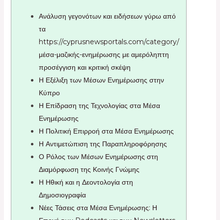
Ανάλυση γεγονότων και ειδήσεων γύρω από
τα
https://cyprusnewsportals.com/category/
μέσα-μαζικής-ενημέρωσης με αμερόληπτη
προσέγγιση και κριτική σκέψη
Η Εξέλιξη των Μέσων Ενημέρωσης στην
Κύπρο
Η Επίδραση της Τεχνολογίας στα Μέσα
Ενημέρωσης
Η Πολιτική Επιρροή στα Μέσα Ενημέρωσης
Η Αντιμετώπιση της Παραπληροφόρησης
Ο Ρόλος των Μέσων Ενημέρωσης στη
Διαμόρφωση της Κοινής Γνώμης
Η Ηθική και η Δεοντολογία στη
Δημοσιογραφία
Νέες Τάσεις στα Μέσα Ενημέρωσης: Η