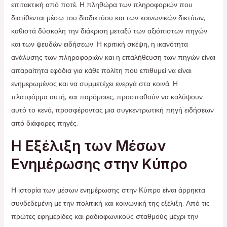
επιτακτική από ποτέ. Η πληθώρα των πληροφοριών που
διατίθενται μέσω του διαδικτύου και των κοινωνικών δικτύων,
καθιστά δύσκολη την διάκριση μεταξύ των αξιόπιστων πηγών
και των ψευδών ειδήσεων. Η κριτική σκέψη, η ικανότητα
ανάλυσης των πληροφοριών και η επαλήθευση των πηγών είναι
απαραίτητα εφόδια για κάθε πολίτη που επιθυμεί να είναι
ενημερωμένος και να συμμετέχει ενεργά στα κοινά. Η
πλατφόρμα αυτή, και παρόμοιες, προσπαθούν να καλύψουν
αυτό το κενό, προσφέροντας μια συγκεντρωτική πηγή ειδήσεων
από διάφορες πηγές.
Η Εξέλιξη των Μέσων
Ενημέρωσης στην Κύπρο
Η ιστορία των μέσων ενημέρωσης στην Κύπρο είναι άρρηκτα
συνδεδεμένη με την πολιτική και κοινωνική της εξέλιξη. Από τις
πρώτες εφημερίδες και ραδιοφωνικούς σταθμούς μέχρι την