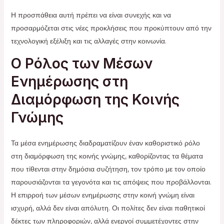
Η προσπάθεια αυτή πρέπει να είναι συνεχής και να
προσαρμόζεται στις νέες προκλήσεις που προκύπτουν από την
τεχνολογική εξέλιξη και τις αλλαγές στην κοινωνία.
Ο Ρόλος των Μέσων
Ενημέρωσης στη
Διαμόρφωση της Κοινής
Γνώμης
Τα μέσα ενημέρωσης διαδραματίζουν έναν καθοριστικό ρόλο
στη διαμόρφωση της κοινής γνώμης, καθορίζοντας τα θέματα
που τίθενται στην δημόσια συζήτηση, τον τρόπο με τον οποίο
παρουσιάζονται τα γεγονότα και τις απόψεις που προβάλλονται.
Η επιρροή των μέσων ενημέρωσης στην κοινή γνώμη είναι
ισχυρή, αλλά δεν είναι απόλυτη. Οι πολίτες δεν είναι παθητικοί
δέκτες των πληροφοριών, αλλά ενεργοί συμμετέχοντες στην