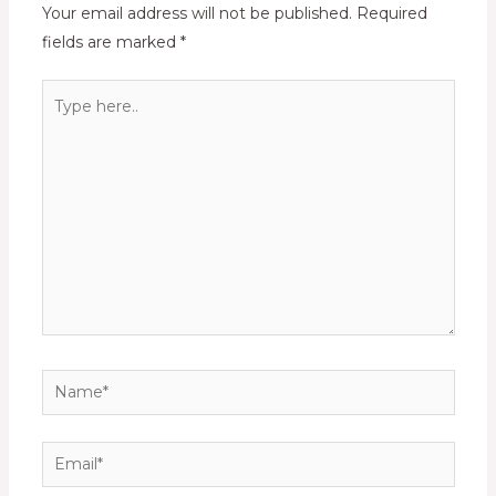
Your email address will not be published.
Required
fields are marked
*
Type
here..
Name*
Email*