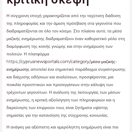
Η σύγχρονη εποχή χαρακτηρίζεται από την ταχύτατη διάδοση
της πληροφορίας και την άμεση πρόσβαση στα γεγονότα που
διαδραματίζονται σε όλο τον κόσμο. Στο πλαίσιο αυτό, τα μέσα
μαζικής ενημέρωσης διαδραματίζουν έναν καθοριστικό ρόλο στη
διαμόρφωση της κοινής γνώμης και στην ενημέρωση των
πολιτών. Η πλατφόρμα
https://
cyprusnewsportals.com/category/μέσα-μαζικής-
ενημέρωσης
αποτελεί ένα σημαντικό παράδειγμα συγκέντρωσης
και διάχυσης ειδήσεων και αναλύσεων, προσφέροντας μια
ποικιλία προοπτικών και προσεγγίσεων στην κάλυψη των
τρέχοντων γεγονότων. Η ανάλυση της λειτουργίας των μέσων
ενημέρωσης, η κριτική αξιολόγηση των πληροφοριών και η
διερεύνηση των επιρροών τους είναι ζητήματα υψίστης
σημασίας για την κατανόηση της σύγχρονης κοινωνίας.
Η ανάγκη για αξιόπιστη και αμερόληπτη ενημέρωση είναι πιο