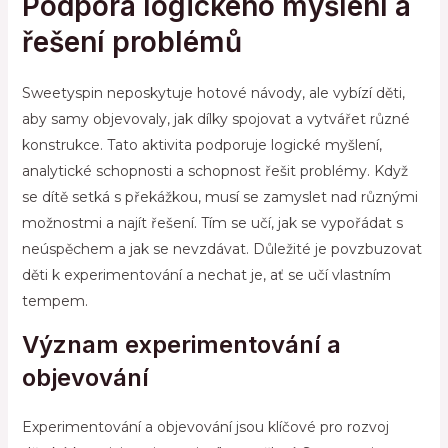
Podpora logického myšlení a
řešení problémů
Sweetyspin neposkytuje hotové návody, ale vybízí děti,
aby samy objevovaly, jak dílky spojovat a vytvářet různé
konstrukce. Tato aktivita podporuje logické myšlení,
analytické schopnosti a schopnost řešit problémy. Když
se dítě setká s překážkou, musí se zamyslet nad různými
možnostmi a najít řešení. Tím se učí, jak se vypořádat s
neúspěchem a jak se nevzdávat. Důležité je povzbuzovat
děti k experimentování a nechat je, ať se učí vlastním
tempem.
Význam experimentování a
objevování
Experimentování a objevování jsou klíčové pro rozvoj