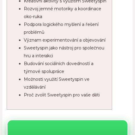
Kreativní aktivity s využitím Sweetyspin
Rozvoj jemné motoriky a koordinace
oko-ruka
Podpora logického myšlení a řešení
problémů
Význam experimentování a objevování
Sweetyspin jako nástroj pro společnou
hru a interakci
Budování sociálních dovedností a
týmové spolupráce
Možnosti využití Sweetyspin ve
vzdělávání
Proč zvolit Sweetyspin pro vaše děti