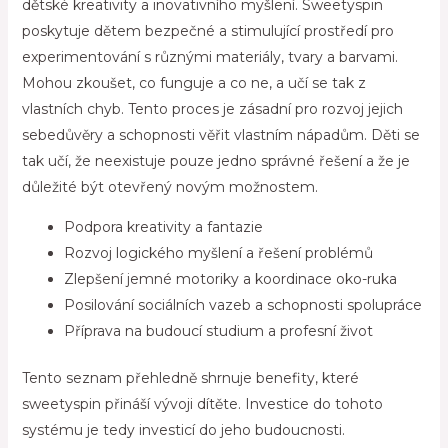
dětské kreativity a inovativního myšlení. Sweetyspin
poskytuje dětem bezpečné a stimulující prostředí pro
experimentování s různými materiály, tvary a barvami.
Mohou zkoušet, co funguje a co ne, a učí se tak z
vlastních chyb. Tento proces je zásadní pro rozvoj jejich
sebedůvěry a schopnosti věřit vlastním nápadům. Děti se
tak učí, že neexistuje pouze jedno správné řešení a že je
důležité být otevřený novým možnostem.
Podpora kreativity a fantazie
Rozvoj logického myšlení a řešení problémů
Zlepšení jemné motoriky a koordinace oko-ruka
Posilování sociálních vazeb a schopnosti spolupráce
Příprava na budoucí studium a profesní život
Tento seznam přehledně shrnuje benefity, které
sweetyspin přináší vývoji dítěte. Investice do tohoto
systému je tedy investicí do jeho budoucnosti.