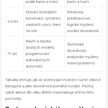
podle barev a tvarů
barev a tvarů
Stavění složitějších
Kreativita,
konstrukcí, vytváření
představivost,
4-6 let
vlastních vzorů, hraní
logické myšlení,
na role
sociální dovednosti
Návrh a stavba
Technické
složitých modelů,
dovednosti,
7+ let
programování
analytické myšlení,
jednoduchých
řešení problémů
automatů
Tabulka shrnuje, jak se sweetyspin hodí pro různé věkové
kategorie a jaké dovednosti pomáhá rozvíjet. Pečlivý
výběr aktivit dle věku dítěte maximalizuje přínos této
pomůcky.