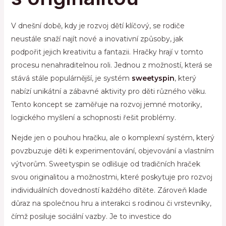
V dnešní době, kdy je rozvoj dětí klíčový, se rodiče
neustále snaží najít nové a inovativní způsoby, jak
podpořit jejich kreativitu a fantazii. Hračky hrají v tomto
procesu nenahraditelnou roli. Jednou z možností, která se
stává stále populárnější, je systém
sweetyspin
, který
nabízí unikátní a zábavné aktivity pro děti různého věku.
Tento koncept se zaměřuje na rozvoj jemné motoriky,
logického myšlení a schopnosti řešit problémy.
Nejde jen o pouhou hračku, ale o komplexní systém, který
povzbuzuje děti k experimentování, objevování a vlastním
výtvorům. Sweetyspin se odlišuje od tradičních hraček
svou originalitou a možnostmi, které poskytuje pro rozvoj
individuálních dovedností každého dítěte. Zároveň klade
důraz na společnou hru a interakci s rodinou či vrstevníky,
čímž posiluje sociální vazby. Je to investice do