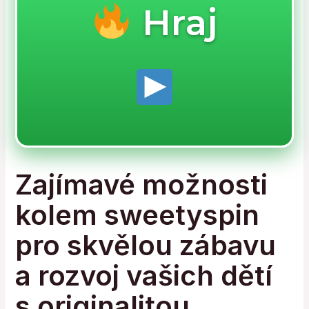
Hraj
Zajímavé možnosti
kolem sweetyspin
pro skvělou zábavu
a rozvoj vašich dětí
s originalitou