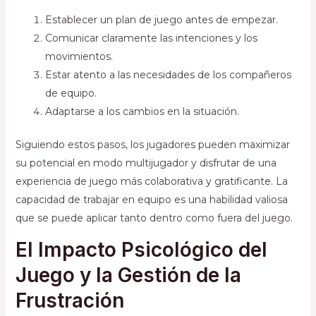
Establecer un plan de juego antes de empezar.
Comunicar claramente las intenciones y los
movimientos.
Estar atento a las necesidades de los compañeros
de equipo.
Adaptarse a los cambios en la situación.
Siguiendo estos pasos, los jugadores pueden maximizar
su potencial en modo multijugador y disfrutar de una
experiencia de juego más colaborativa y gratificante. La
capacidad de trabajar en equipo es una habilidad valiosa
que se puede aplicar tanto dentro como fuera del juego.
El Impacto Psicológico del
Juego y la Gestión de la
Frustración