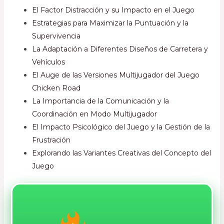
El Factor Distracción y su Impacto en el Juego
Estrategias para Maximizar la Puntuación y la
Supervivencia
La Adaptación a Diferentes Diseños de Carretera y
Vehículos
El Auge de las Versiones Multijugador del Juego
Chicken Road
La Importancia de la Comunicación y la
Coordinación en Modo Multijugador
El Impacto Psicológico del Juego y la Gestión de la
Frustración
Explorando las Variantes Creativas del Concepto del
Juego