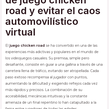
road y evitar el caos
automovilístico
virtual
El
juego chicken road
se ha convertido en una de las
experiencias más adictivas y populares en el mundo de
los videojuegos casuales. Su premisa, simple pero
desafiante, consiste en guiar a una gallina a través de una
carretera llena de tráfico, evitando ser atropellada. Cada
paso exitoso recompensa al jugador con puntos,
aumentando la dificultad y exigiendo reflejos cada vez
más rápidos y precisos. La combinación de su
accesibilidad, mecánicas intuitivas y la constante
amenaza de un final repentino lo han catapultado a la
fama entre jugadores de todas las edades.