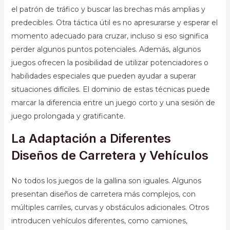
el patrón de tráfico y buscar las brechas más amplias y
predecibles. Otra táctica útil es no apresurarse y esperar el
momento adecuado para cruzar, incluso si eso significa
perder algunos puntos potenciales. Además, algunos
juegos ofrecen la posibilidad de utilizar potenciadores o
habilidades especiales que pueden ayudar a superar
situaciones difíciles. El dominio de estas técnicas puede
marcar la diferencia entre un juego corto y una sesión de
juego prolongada y gratificante.
La Adaptación a Diferentes
Diseños de Carretera y Vehículos
No todos los juegos de la gallina son iguales. Algunos
presentan diseños de carretera más complejos, con
múltiples carriles, curvas y obstáculos adicionales. Otros
introducen vehículos diferentes, como camiones,