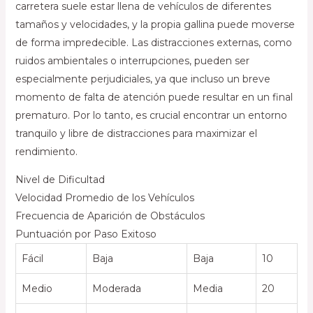
carretera suele estar llena de vehículos de diferentes
tamaños y velocidades, y la propia gallina puede moverse
de forma impredecible. Las distracciones externas, como
ruidos ambientales o interrupciones, pueden ser
especialmente perjudiciales, ya que incluso un breve
momento de falta de atención puede resultar en un final
prematuro. Por lo tanto, es crucial encontrar un entorno
tranquilo y libre de distracciones para maximizar el
rendimiento.
Nivel de Dificultad
Velocidad Promedio de los Vehículos
Frecuencia de Aparición de Obstáculos
Puntuación por Paso Exitoso
Fácil
Baja
Baja
10
Medio
Moderada
Media
20