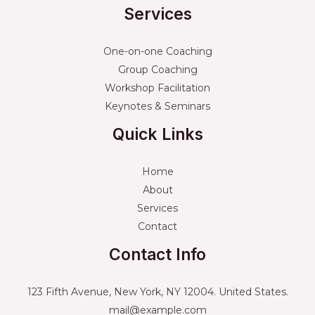
Services
One-on-one Coaching
Group Coaching
Workshop Facilitation
Keynotes & Seminars
Quick Links
Home
About
Services
Contact
Contact Info
123 Fifth Avenue, New York, NY 12004. United States.
mail@example.com