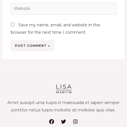
Website
Save my name, email, and website in this
browser for the next time I comment.
Amet suscipit urna turpis in malesuada et sapien semper
porttitor netus turpis molestie sit molestie quis vitae.