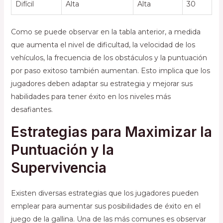
Difícil
Alta
Alta
30
Como se puede observar en la tabla anterior, a medida
que aumenta el nivel de dificultad, la velocidad de los
vehículos, la frecuencia de los obstáculos y la puntuación
por paso exitoso también aumentan. Esto implica que los
jugadores deben adaptar su estrategia y mejorar sus
habilidades para tener éxito en los niveles más
desafiantes.
Estrategias para Maximizar la
Puntuación y la
Supervivencia
Existen diversas estrategias que los jugadores pueden
emplear para aumentar sus posibilidades de éxito en el
juego de la gallina. Una de las más comunes es observar