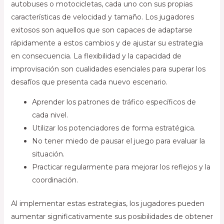
autobuses o motocicletas, cada uno con sus propias
características de velocidad y tamaño. Los jugadores
exitosos son aquellos que son capaces de adaptarse
rápidamente a estos cambios y de ajustar su estrategia
en consecuencia. La flexibilidad y la capacidad de
improvisación son cualidades esenciales para superar los
desafíos que presenta cada nuevo escenario.
Aprender los patrones de tráfico específicos de
cada nivel.
Utilizar los potenciadores de forma estratégica.
No tener miedo de pausar el juego para evaluar la
situación.
Practicar regularmente para mejorar los reflejos y la
coordinación.
Al implementar estas estrategias, los jugadores pueden
aumentar significativamente sus posibilidades de obtener