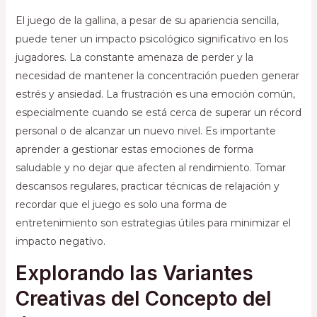
El juego de la gallina, a pesar de su apariencia sencilla,
puede tener un impacto psicológico significativo en los
jugadores. La constante amenaza de perder y la
necesidad de mantener la concentración pueden generar
estrés y ansiedad. La frustración es una emoción común,
especialmente cuando se está cerca de superar un récord
personal o de alcanzar un nuevo nivel. Es importante
aprender a gestionar estas emociones de forma
saludable y no dejar que afecten al rendimiento. Tomar
descansos regulares, practicar técnicas de relajación y
recordar que el juego es solo una forma de
entretenimiento son estrategias útiles para minimizar el
impacto negativo.
Explorando las Variantes
Creativas del Concepto del