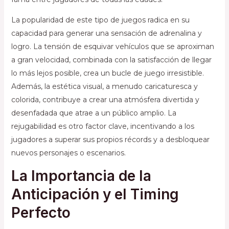
La popularidad de este tipo de juegos radica en su
capacidad para generar una sensación de adrenalina y
logro. La tensión de esquivar vehículos que se aproximan
a gran velocidad, combinada con la satisfacción de llegar
lo más lejos posible, crea un bucle de juego irresistible.
Además, la estética visual, a menudo caricaturesca y
colorida, contribuye a crear una atmósfera divertida y
desenfadada que atrae a un público amplio. La
rejugabilidad es otro factor clave, incentivando a los
jugadores a superar sus propios récords y a desbloquear
nuevos personajes o escenarios.
La Importancia de la
Anticipación y el Timing
Perfecto