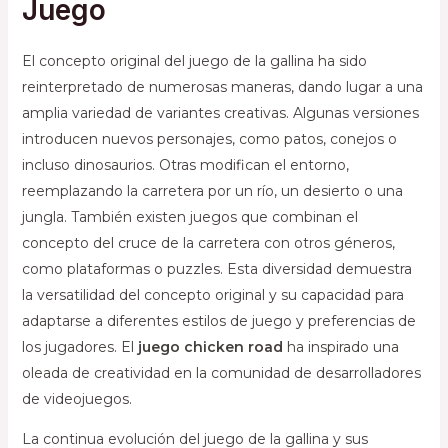
Juego
El concepto original del juego de la gallina ha sido
reinterpretado de numerosas maneras, dando lugar a una
amplia variedad de variantes creativas. Algunas versiones
introducen nuevos personajes, como patos, conejos o
incluso dinosaurios. Otras modifican el entorno,
reemplazando la carretera por un río, un desierto o una
jungla. También existen juegos que combinan el
concepto del cruce de la carretera con otros géneros,
como plataformas o puzzles. Esta diversidad demuestra
la versatilidad del concepto original y su capacidad para
adaptarse a diferentes estilos de juego y preferencias de
los jugadores. El
juego chicken road
ha inspirado una
oleada de creatividad en la comunidad de desarrolladores
de videojuegos.
La continua evolución del juego de la gallina y sus