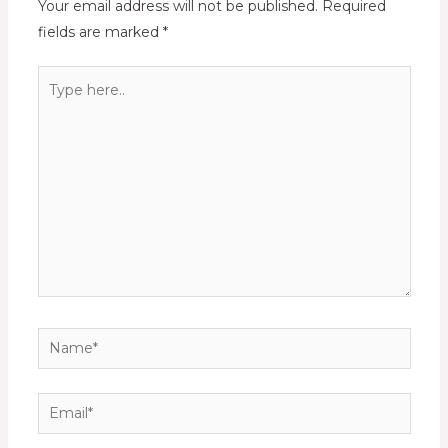
Your email address will not be published.
Required
fields are marked
*
Type
here..
Name*
Email*