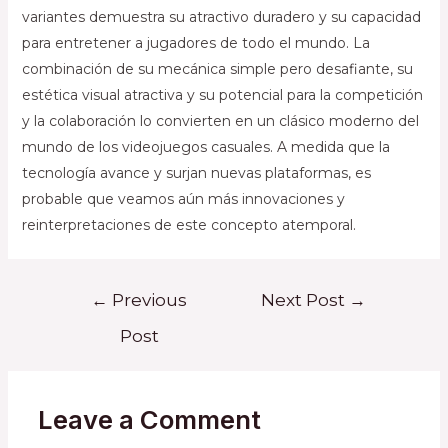
variantes demuestra su atractivo duradero y su capacidad
para entretener a jugadores de todo el mundo. La
combinación de su mecánica simple pero desafiante, su
estética visual atractiva y su potencial para la competición
y la colaboración lo convierten en un clásico moderno del
mundo de los videojuegos casuales. A medida que la
tecnología avance y surjan nuevas plataformas, es
probable que veamos aún más innovaciones y
reinterpretaciones de este concepto atemporal.
Post
←
Previous
Next Post
→
navigation
Post
Leave a Comment