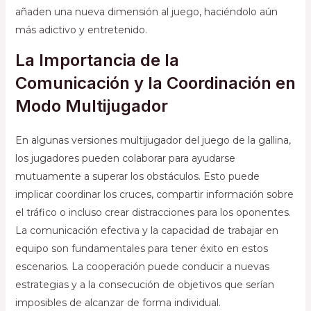
añaden una nueva dimensión al juego, haciéndolo aún
más adictivo y entretenido.
La Importancia de la
Comunicación y la Coordinación en
Modo Multijugador
En algunas versiones multijugador del juego de la gallina,
los jugadores pueden colaborar para ayudarse
mutuamente a superar los obstáculos. Esto puede
implicar coordinar los cruces, compartir información sobre
el tráfico o incluso crear distracciones para los oponentes.
La comunicación efectiva y la capacidad de trabajar en
equipo son fundamentales para tener éxito en estos
escenarios. La cooperación puede conducir a nuevas
estrategias y a la consecución de objetivos que serían
imposibles de alcanzar de forma individual.