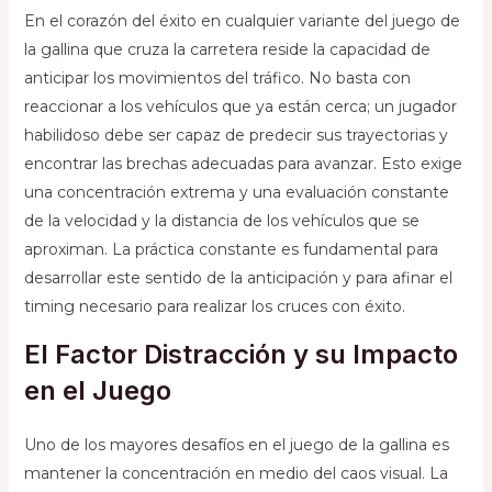
En el corazón del éxito en cualquier variante del juego de
la gallina que cruza la carretera reside la capacidad de
anticipar los movimientos del tráfico. No basta con
reaccionar a los vehículos que ya están cerca; un jugador
habilidoso debe ser capaz de predecir sus trayectorias y
encontrar las brechas adecuadas para avanzar. Esto exige
una concentración extrema y una evaluación constante
de la velocidad y la distancia de los vehículos que se
aproximan. La práctica constante es fundamental para
desarrollar este sentido de la anticipación y para afinar el
timing necesario para realizar los cruces con éxito.
El Factor Distracción y su Impacto
en el Juego
Uno de los mayores desafíos en el juego de la gallina es
mantener la concentración en medio del caos visual. La