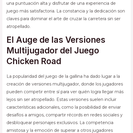
una puntuación alta y disfrutar de una experiencia de
juego más satisfactoria. La constancia y la dedicación son
claves para dominar el arte de cruzar la carretera sin ser
atropellado.
El Auge de las Versiones
Multijugador del Juego
Chicken Road
La popularidad del juego de la gallina ha dado lugar a la
creación de versiones multijugador, donde los jugadores
pueden competir entre sí para ver quién logra llegar más
lejos sin ser atropellado. Estas versiones suelen incluir
características adicionales, como la posibilidad de enviar
desafíos a amigos, compartir récords en redes sociales y
desbloquear personajes exclusivos. La competencia
amistosa y la emoción de superar a otros jugadores