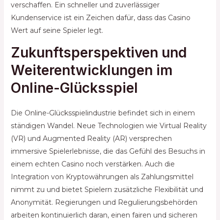
verschaffen. Ein schneller und zuverlässiger
Kundenservice ist ein Zeichen dafür, dass das Casino
Wert auf seine Spieler legt.
Zukunftsperspektiven und
Weiterentwicklungen im
Online-Glücksspiel
Die Online-Glücksspielindustrie befindet sich in einem
ständigen Wandel. Neue Technologien wie Virtual Reality
(VR) und Augmented Reality (AR) versprechen
immersive Spielerlebnisse, die das Gefühl des Besuchs in
einem echten Casino noch verstärken. Auch die
Integration von Kryptowährungen als Zahlungsmittel
nimmt zu und bietet Spielern zusätzliche Flexibilität und
Anonymität. Regierungen und Regulierungsbehörden
arbeiten kontinuierlich daran, einen fairen und sicheren