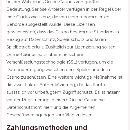
bei der Wahl eines Online-Casinos von größter
Bedeutung. Seriöse Anbieter verfügen in der Regel über
eine Glücksspiellizenz, die von einer renommierten
Behörde ausgestellt wurde. Diese Lizenzen
gewährleisten, dass das Casino bestimmte Standards in
Bezug auf Datenschutz, Spielerschutz und fairen
Spielbetrieb erfüllt. Zusätzlich zur Lizenzierung sollten
Online-Casinos auch über eine sichere
Verschlüsselungstechnologie (SSL) verfügen, um die
Datenübertragung zwischen dem Spieler und dem
Casino zu schützen. Eine weitere wichtige Maßnahme ist
die Zwei-Faktor-Authentifizierung, die das Konto
zusätzlich vor unbefugtem Zugriff schützt. Es ist ratsam,
vor der Registrierung in einem Online-Casino die
Datenschutzrichtlinien und die Allgemeinen
Geschäftsbedingungen sorgfältig zu lesen.
Zahlungsmethoden und