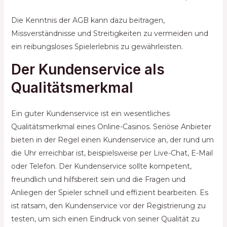
Die Kenntnis der AGB kann dazu beitragen,
Missverständnisse und Streitigkeiten zu vermeiden und
ein reibungsloses Spielerlebnis zu gewährleisten.
Der Kundenservice als
Qualitätsmerkmal
Ein guter Kundenservice ist ein wesentliches
Qualitätsmerkmal eines Online-Casinos. Seriöse Anbieter
bieten in der Regel einen Kundenservice an, der rund um
die Uhr erreichbar ist, beispielsweise per Live-Chat, E-Mail
oder Telefon. Der Kundenservice sollte kompetent,
freundlich und hilfsbereit sein und die Fragen und
Anliegen der Spieler schnell und effizient bearbeiten. Es
ist ratsam, den Kundenservice vor der Registrierung zu
testen, um sich einen Eindruck von seiner Qualität zu