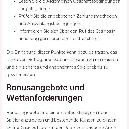
Lesen Sie die Allgemeinen Geschäftsbedingungen
sorgfältig durch.
Prüfen Sie die angebotenen Zahlungsmethoden
und Auszahlungsbedingungen.
Informieren Sie sich über den Ruf des Casinos in
unabhängigen Foren und Testberichten.
Die Einhaltung dieser Punkte kann dazu beitragen, das
Risiko von Betrug und Datenmissbrauch zu minimieren
und ein sicheres und angenehmes Spielerlebnis zu
gewährleisten.
Bonusangebote und
Wettanforderungen
Bonusangebote sind ein beliebtes Mittel, um neue
Spieler anzulocken und bestehende Kunden zu binden.
Online-Casinos bieten in der Regel verschiedene Arten