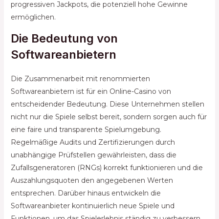
progressiven Jackpots, die potenziell hohe Gewinne
ermöglichen.
Die Bedeutung von
Softwareanbietern
Die Zusammenarbeit mit renommierten
Softwareanbietern ist für ein Online-Casino von
entscheidender Bedeutung. Diese Unternehmen stellen
nicht nur die Spiele selbst bereit, sondern sorgen auch für
eine faire und transparente Spielumgebung.
Regelmäßige Audits und Zertifizierungen durch
unabhängige Prüfstellen gewährleisten, dass die
Zufallsgeneratoren (RNGs) korrekt funktionieren und die
Auszahlungsquoten den angegebenen Werten
entsprechen. Darüber hinaus entwickeln die
Softwareanbieter kontinuierlich neue Spiele und
Funktionen, um das Spielerlebnis ständig zu verbessern.