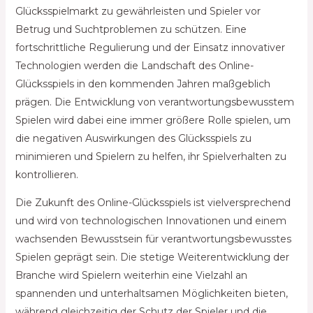
Glücksspielmarkt zu gewährleisten und Spieler vor
Betrug und Suchtproblemen zu schützen. Eine
fortschrittliche Regulierung und der Einsatz innovativer
Technologien werden die Landschaft des Online-
Glücksspiels in den kommenden Jahren maßgeblich
prägen. Die Entwicklung von verantwortungsbewusstem
Spielen wird dabei eine immer größere Rolle spielen, um
die negativen Auswirkungen des Glücksspiels zu
minimieren und Spielern zu helfen, ihr Spielverhalten zu
kontrollieren.
Die Zukunft des Online-Glücksspiels ist vielversprechend
und wird von technologischen Innovationen und einem
wachsenden Bewusstsein für verantwortungsbewusstes
Spielen geprägt sein. Die stetige Weiterentwicklung der
Branche wird Spielern weiterhin eine Vielzahl an
spannenden und unterhaltsamen Möglichkeiten bieten,
während gleichzeitig der Schutz der Spieler und die