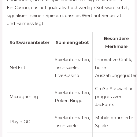
Ein Casino, das auf qualitativ hochwertige Software setzt,
signalisiert seinen Spielern, dass es Wert auf Seriosität
und Fairness legt.
Besondere
Softwareanbieter
Spieleangebot
Merkmale
Spielautomaten,
Innovative Grafik,
NetEnt
Tischspiele,
hohe
Live-Casino
Auszahlungsquote
Große Auswahl an
Spielautomaten,
Microgaming
progressiven
Poker, Bingo
Jackpots
Spielautomaten,
Mobile optimierte
Play'n GO
Tischspiele
Spiele