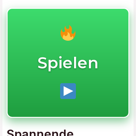
Spielen
Spannende