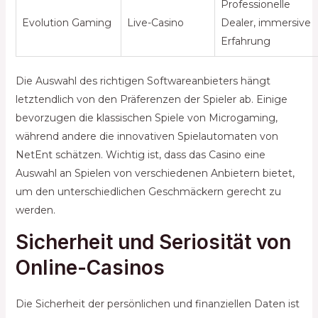
Professionelle
Evolution Gaming
Live-Casino
Dealer, immersive
Erfahrung
Die Auswahl des richtigen Softwareanbieters hängt
letztendlich von den Präferenzen der Spieler ab. Einige
bevorzugen die klassischen Spiele von Microgaming,
während andere die innovativen Spielautomaten von
NetEnt schätzen. Wichtig ist, dass das Casino eine
Auswahl an Spielen von verschiedenen Anbietern bietet,
um den unterschiedlichen Geschmäckern gerecht zu
werden.
Sicherheit und Seriosität von
Online-Casinos
Die Sicherheit der persönlichen und finanziellen Daten ist