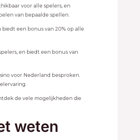
kbaar voor alle spelers, en
spelen van bepaalde spellen.
en biedt een bonus van 20% op alle
pelers, en biedt een bonus van
asino voor Nederland besproken.
elervaring.
ntdek de vele mogelijkheden die
et weten