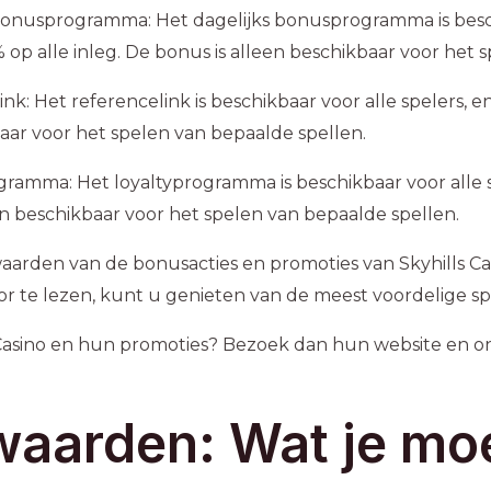
onusprogramma: Het dagelijks bonusprogramma is beschi
 op alle inleg. De bonus is alleen beschikbaar voor het 
k: Het referencelink is beschikbaar voor alle spelers, 
baar voor het spelen van bepaalde spellen.
ramma: Het loyaltyprogramma is beschikbaar voor alle s
een beschikbaar voor het spelen van bepaalde spellen.
waarden van de bonusacties en promoties van Skyhills C
 te lezen, kunt u genieten van de meest voordelige sp
 Casino en hun promoties? Bezoek dan hun website en o
aarden: Wat je mo