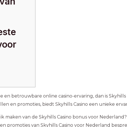
 van
este
voor
ge en betrouwbare online casino-ervaring, dan is Skyhill
len en promoties, biedt Skyhills Casino een unieke ervari
k maken van de Skyhills Casino bonus voor Nederland? I
en promoties van Skyhills Casino voor Nederland bespr