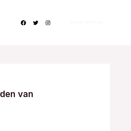
WORK WITH ME
rden van