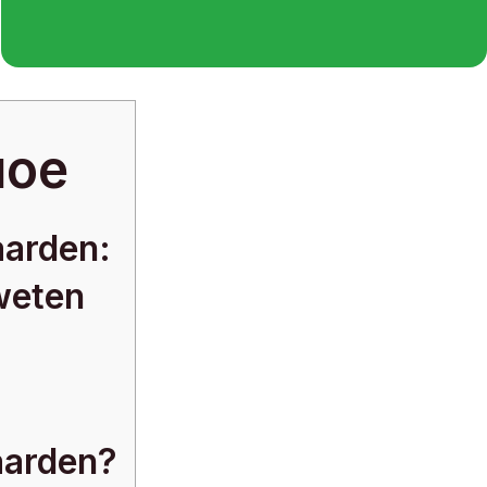
ое
arden:
weten
arden?