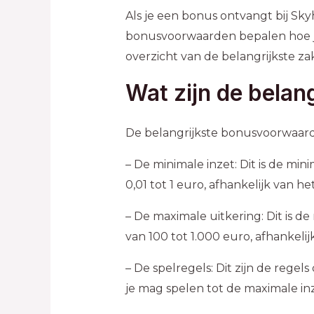
Als je een bonus ontvangt bij Skyh
bonusvoorwaarden bepalen hoe je
overzicht van de belangrijkste za
Wat zijn de bela
De belangrijkste bonusvoorwaarde
– De minimale inzet: Dit is de mi
0,01 tot 1 euro, afhankelijk van het
– De maximale uitkering: Dit is d
van 100 tot 1.000 euro, afhankelij
– De spelregels: Dit zijn de rege
je mag spelen tot de maximale inz