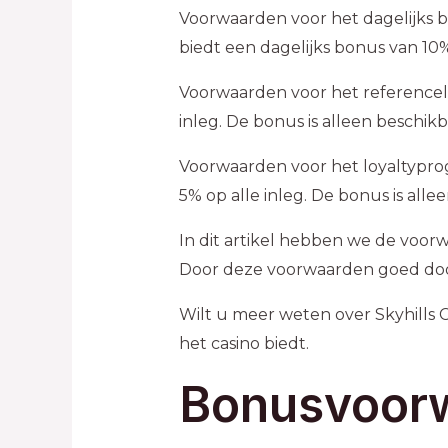
Voorwaarden voor het dagelijks b
biedt een dagelijks bonus van 10%
Voorwaarden voor het referencelin
inleg. De bonus is alleen beschik
Voorwaarden voor het loyaltyprog
5% op alle inleg. De bonus is all
In dit artikel hebben we de voor
Door deze voorwaarden goed door
Wilt u meer weten over Skyhills
het casino biedt.
Bonusvoorw