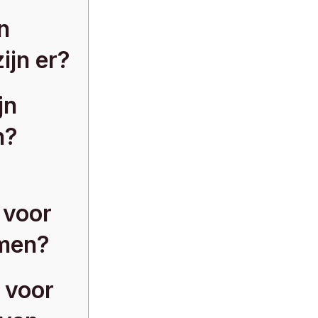
n
ijn er?
jn
n?
 voor
imen?
 voor