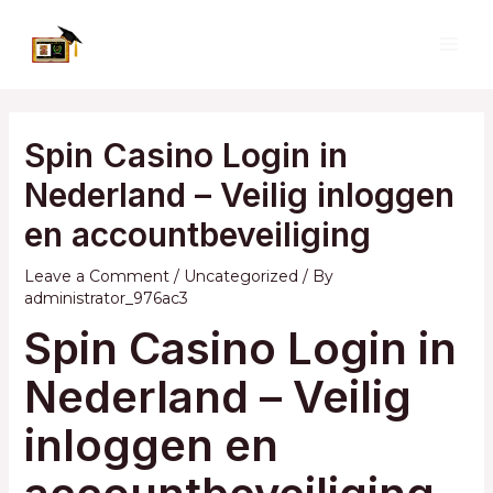
Skip
to
MAI
content
ME
Spin Casino Login in
Nederland – Veilig inloggen
en accountbeveiliging
Leave a Comment
/
Uncategorized
/ By
administrator_976ac3
Spin Casino Login in
Nederland – Veilig
inloggen en