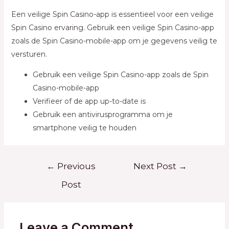
Een veilige Spin Casino-app is essentieel voor een veilige
Spin Casino ervaring. Gebruik een veilige Spin Casino-app
zoals de Spin Casino-mobile-app om je gegevens veilig te
versturen.
Gebruik een veilige Spin Casino-app zoals de Spin
Casino-mobile-app
Verifieer of de app up-to-date is
Gebruik een antivirusprogramma om je
smartphone veilig te houden
Post
←
Previous
Next Post
→
navigation
Post
Leave a Comment