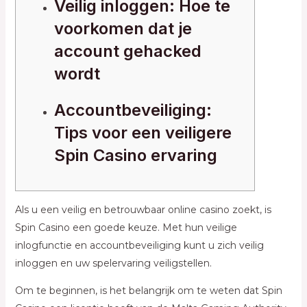
Veilig inloggen: Hoe te
voorkomen dat je
account gehacked
wordt
Accountbeveiliging:
Tips voor een veiligere
Spin Casino ervaring
Als u een veilig en betrouwbaar online casino zoekt, is
Spin Casino een goede keuze. Met hun veilige
inlogfunctie en accountbeveiliging kunt u zich veilig
inloggen en uw spelervaring veiligstellen.
Om te beginnen, is het belangrijk om te weten dat Spin