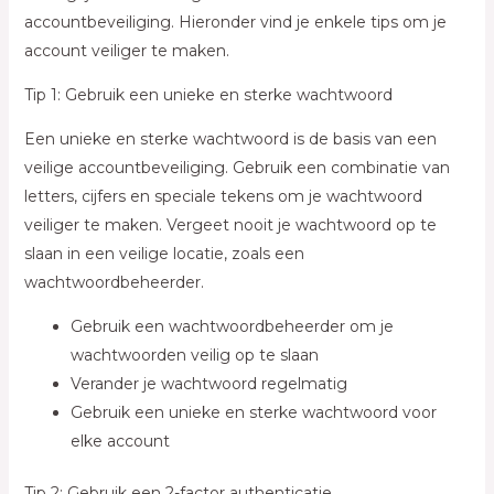
accountbeveiliging. Hieronder vind je enkele tips om je
account veiliger te maken.
Tip 1: Gebruik een unieke en sterke wachtwoord
Een unieke en sterke wachtwoord is de basis van een
veilige accountbeveiliging. Gebruik een combinatie van
letters, cijfers en speciale tekens om je wachtwoord
veiliger te maken. Vergeet nooit je wachtwoord op te
slaan in een veilige locatie, zoals een
wachtwoordbeheerder.
Gebruik een wachtwoordbeheerder om je
wachtwoorden veilig op te slaan
Verander je wachtwoord regelmatig
Gebruik een unieke en sterke wachtwoord voor
elke account
Tip 2: Gebruik een 2-factor authenticatie