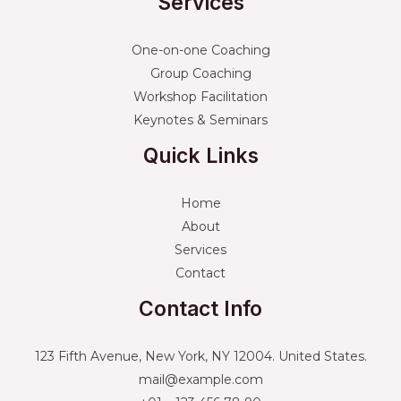
Services
One-on-one Coaching
Group Coaching
Workshop Facilitation
Keynotes & Seminars
Quick Links
Home
About
Services
Contact
Contact Info
123 Fifth Avenue, New York, NY 12004. United States.
mail@example.com