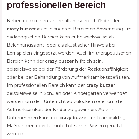
professionellen Bereich
Neben dem reinen Unterhaltungsbereich findet der
crazy buzzer
auch in anderen Bereichen Anwendung. Im
pädagogischen Bereich kann er beispielsweise als
Belohnungssignal oder als akustischer Hinweis bei
Lernspielen eingesetzt werden. Auch im therapeutischen
Bereich kann der
crazy buzzer
hilfreich sein,
beispielsweise bei der Förderung der Reaktionsfähigkeit
oder bei der Behandlung von Aufmerksamkeitsdefiziten.
Im professionellen Bereich kann der
crazy buzzer
beispielsweise in Schulen oder Kindergärten verwendet
werden, um den Unterricht aufzulockern oder um die
Aufmerksamkeit der Kinder zu gewinnen. Auch in
Unternehmen kann der
crazy buzzer
für Teambuilding-
Maßnahmen oder für unterhaltsame Pausen genutzt
werden.