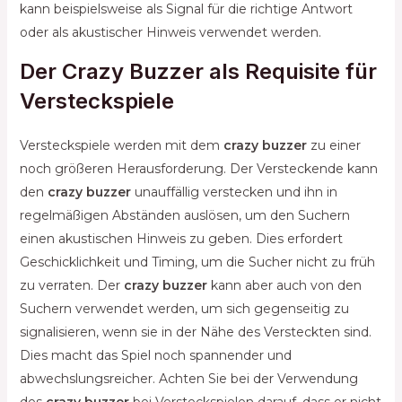
kann beispielsweise als Signal für die richtige Antwort
oder als akustischer Hinweis verwendet werden.
Der Crazy Buzzer als Requisite für
Versteckspiele
Versteckspiele werden mit dem
crazy buzzer
zu einer
noch größeren Herausforderung. Der Versteckende kann
den
crazy buzzer
unauffällig verstecken und ihn in
regelmäßigen Abständen auslösen, um den Suchern
einen akustischen Hinweis zu geben. Dies erfordert
Geschicklichkeit und Timing, um die Sucher nicht zu früh
zu verraten. Der
crazy buzzer
kann aber auch von den
Suchern verwendet werden, um sich gegenseitig zu
signalisieren, wenn sie in der Nähe des Versteckten sind.
Dies macht das Spiel noch spannender und
abwechslungsreicher. Achten Sie bei der Verwendung
des
crazy buzzer
bei Versteckspielen darauf, dass er nicht