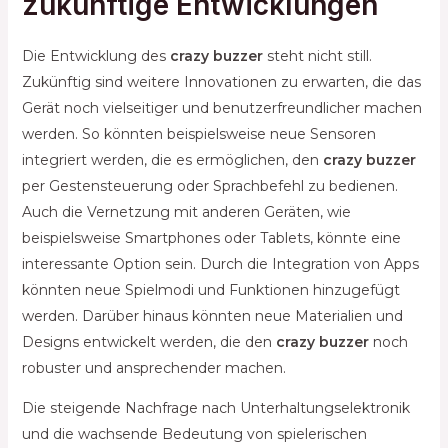
zukünftige Entwicklungen
Die Entwicklung des
crazy buzzer
steht nicht still.
Zukünftig sind weitere Innovationen zu erwarten, die das
Gerät noch vielseitiger und benutzerfreundlicher machen
werden. So könnten beispielsweise neue Sensoren
integriert werden, die es ermöglichen, den
crazy buzzer
per Gestensteuerung oder Sprachbefehl zu bedienen.
Auch die Vernetzung mit anderen Geräten, wie
beispielsweise Smartphones oder Tablets, könnte eine
interessante Option sein. Durch die Integration von Apps
könnten neue Spielmodi und Funktionen hinzugefügt
werden. Darüber hinaus könnten neue Materialien und
Designs entwickelt werden, die den
crazy buzzer
noch
robuster und ansprechender machen.
Die steigende Nachfrage nach Unterhaltungselektronik
und die wachsende Bedeutung von spielerischen