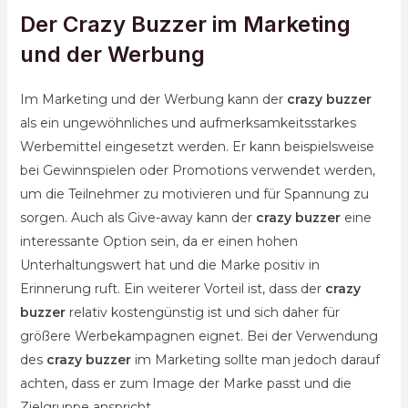
Der Crazy Buzzer im Marketing
und der Werbung
Im Marketing und der Werbung kann der
crazy buzzer
als ein ungewöhnliches und aufmerksamkeitsstarkes
Werbemittel eingesetzt werden. Er kann beispielsweise
bei Gewinnspielen oder Promotions verwendet werden,
um die Teilnehmer zu motivieren und für Spannung zu
sorgen. Auch als Give-away kann der
crazy buzzer
eine
interessante Option sein, da er einen hohen
Unterhaltungswert hat und die Marke positiv in
Erinnerung ruft. Ein weiterer Vorteil ist, dass der
crazy
buzzer
relativ kostengünstig ist und sich daher für
größere Werbekampagnen eignet. Bei der Verwendung
des
crazy buzzer
im Marketing sollte man jedoch darauf
achten, dass er zum Image der Marke passt und die
Zielgruppe anspricht.