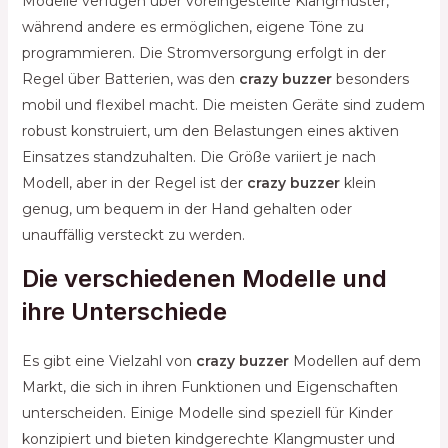
Modelle verfügen über voreingestellte Klangmuster,
während andere es ermöglichen, eigene Töne zu
programmieren. Die Stromversorgung erfolgt in der
Regel über Batterien, was den
crazy buzzer
besonders
mobil und flexibel macht. Die meisten Geräte sind zudem
robust konstruiert, um den Belastungen eines aktiven
Einsatzes standzuhalten. Die Größe variiert je nach
Modell, aber in der Regel ist der
crazy buzzer
klein
genug, um bequem in der Hand gehalten oder
unauffällig versteckt zu werden.
Die verschiedenen Modelle und
ihre Unterschiede
Es gibt eine Vielzahl von
crazy buzzer
Modellen auf dem
Markt, die sich in ihren Funktionen und Eigenschaften
unterscheiden. Einige Modelle sind speziell für Kinder
konzipiert und bieten kindgerechte Klangmuster und