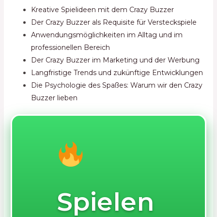
Kreative Spielideen mit dem Crazy Buzzer
Der Crazy Buzzer als Requisite für Versteckspiele
Anwendungsmöglichkeiten im Alltag und im
professionellen Bereich
Der Crazy Buzzer im Marketing und der Werbung
Langfristige Trends und zukünftige Entwicklungen
Die Psychologie des Spaßes: Warum wir den Crazy
Buzzer lieben
Spielen