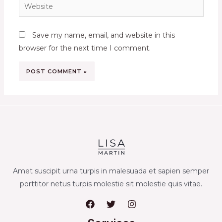
Website
Save my name, email, and website in this
browser for the next time I comment.
Amet suscipit urna turpis in malesuada et sapien semper
porttitor netus turpis molestie sit molestie quis vitae.