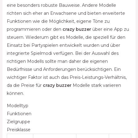
eine besonders robuste Bauweise. Andere Modelle
richten sich eher an Erwachsene und bieten erweiterte
Funktionen wie die Möglichkeit, eigene Töne zu
programmieren oder den
crazy buzzer
über eine App zu
steuern. Wiederum gibt es Modelle, die speziell für den
Einsatz bei Partyspielen entwickelt wurden und über
integrierte Spielmodi verfügen. Bei der Auswahl des
richtigen Modells sollte man daher die eigenen
Bedürfnisse und Anforderungen berücksichtigen. Ein
wichtiger Faktor ist auch das Preis-Leistungs-Verhältnis,
da die Preise für
crazy buzzer
Modelle stark variieren
können.
Modelltyp
Funktionen
Zielgruppe
Preisklasse