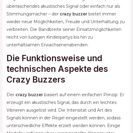
überraschendes akustisches Signal oder einfach nur als
Stimmungsmacher – der
crazy buzzer
bietet immer
wieder neue Möglichkeiten, Freude und Unterhaltung zu
verbreiten. Die Bandbreite seiner Einsatzmöglichkeiten
reicht von lustigen Kinderpartys bis hin zu
unterhaltsamen Erwachsenenabenden.
Die Funktionsweise und
technischen Aspekte des
Crazy Buzzers
Der
crazy buzzer
basiert auf einem einfachen Prinzip: Er
erzeugt ein akustisches Signal, das durch ein leichtes
Vibrieren ausgelöst wird. Die Intensität und Art des
Signals können in der Regel eingestellt werden, sodass
unterschiedliche Effekte erzielt werden können. Einige