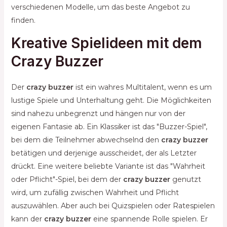
verschiedenen Modelle, um das beste Angebot zu
finden.
Kreative Spielideen mit dem
Crazy Buzzer
Der
crazy buzzer
ist ein wahres Multitalent, wenn es um
lustige Spiele und Unterhaltung geht. Die Möglichkeiten
sind nahezu unbegrenzt und hängen nur von der
eigenen Fantasie ab. Ein Klassiker ist das "Buzzer-Spiel",
bei dem die Teilnehmer abwechselnd den
crazy buzzer
betätigen und derjenige ausscheidet, der als Letzter
drückt. Eine weitere beliebte Variante ist das "Wahrheit
oder Pflicht"-Spiel, bei dem der
crazy buzzer
genutzt
wird, um zufällig zwischen Wahrheit und Pflicht
auszuwählen. Aber auch bei Quizspielen oder Ratespielen
kann der
crazy buzzer
eine spannende Rolle spielen. Er