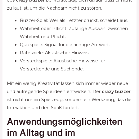
zu laut ist, um die Nachbarn nicht zu stören.
Buzzer-Spiel: Wer als Letzter drückt, scheidet aus.
Wahrheit oder Pflicht: Zufällige Auswahl zwischen
Wahrheit und Pflicht.
Quizspiele: Signal für die richtige Antwort.
Ratespiele: Akustischer Hinweis.
Versteckspiele: Akustische Hinweise für
Versteckende und Suchende.
Mit ein wenig Kreativität lassen sich immer wieder neue
und aufregende Spielideen entwickeln. Der
crazy buzzer
ist nicht nur ein Spielzeug, sondern ein Werkzeug, das die
Interaktion und den Spaß fördert.
Anwendungsmöglichkeiten
im Alltag und im