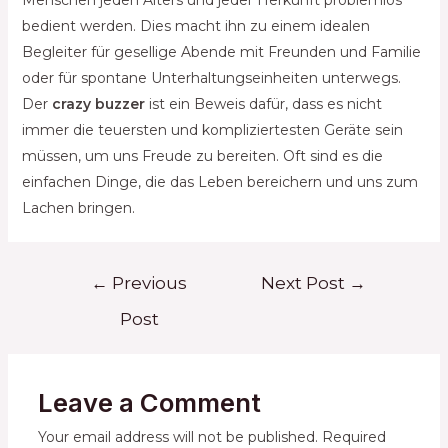
bedient werden. Dies macht ihn zu einem idealen
Begleiter für gesellige Abende mit Freunden und Familie
oder für spontane Unterhaltungseinheiten unterwegs.
Der
crazy buzzer
ist ein Beweis dafür, dass es nicht
immer die teuersten und kompliziertesten Geräte sein
müssen, um uns Freude zu bereiten. Oft sind es die
einfachen Dinge, die das Leben bereichern und uns zum
Lachen bringen.
Post
←
Previous
Next Post
→
navigation
Post
Leave a Comment
Your email address will not be published.
Required