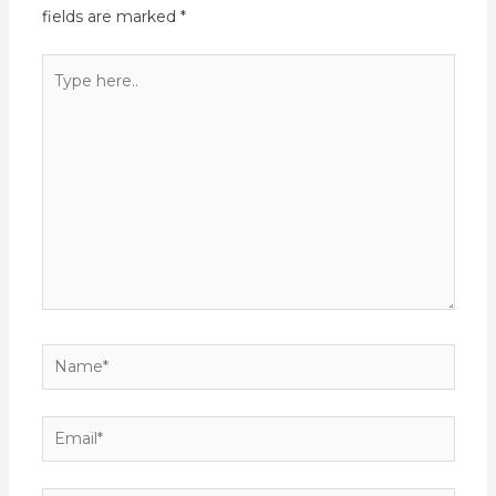
fields are marked
*
Type
here..
Name*
Email*