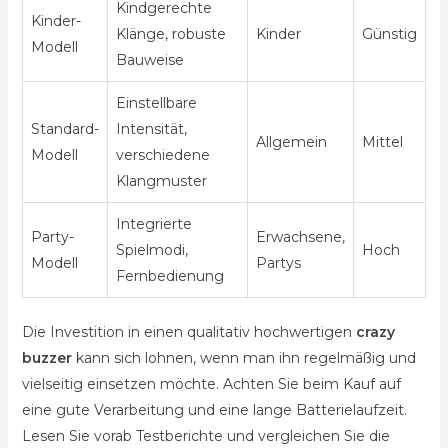
Kindgerechte
Kinder-
Klänge, robuste
Kinder
Günstig
Modell
Bauweise
Einstellbare
Standard-
Intensität,
Allgemein
Mittel
Modell
verschiedene
Klangmuster
Integrierte
Party-
Erwachsene,
Spielmodi,
Hoch
Modell
Partys
Fernbedienung
Die Investition in einen qualitativ hochwertigen
crazy
buzzer
kann sich lohnen, wenn man ihn regelmäßig und
vielseitig einsetzen möchte. Achten Sie beim Kauf auf
eine gute Verarbeitung und eine lange Batterielaufzeit.
Lesen Sie vorab Testberichte und vergleichen Sie die