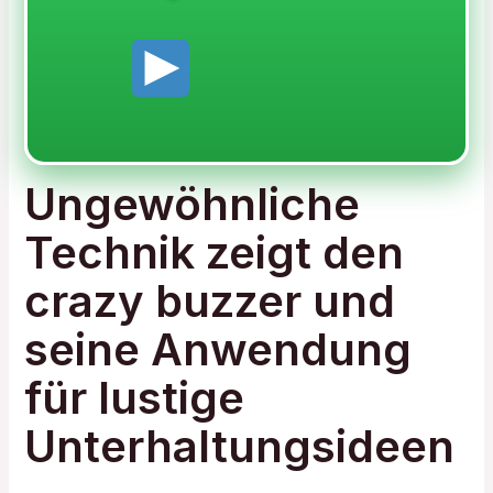
Ungewöhnliche
Technik zeigt den
crazy buzzer und
seine Anwendung
für lustige
Unterhaltungsideen