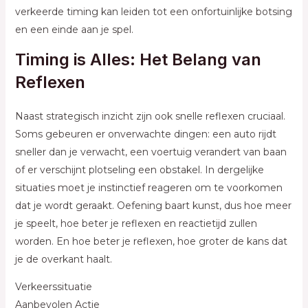
verkeerde timing kan leiden tot een onfortuinlijke botsing
en een einde aan je spel.
Timing is Alles: Het Belang van
Reflexen
Naast strategisch inzicht zijn ook snelle reflexen cruciaal.
Soms gebeuren er onverwachte dingen: een auto rijdt
sneller dan je verwacht, een voertuig verandert van baan
of er verschijnt plotseling een obstakel. In dergelijke
situaties moet je instinctief reageren om te voorkomen
dat je wordt geraakt. Oefening baart kunst, dus hoe meer
je speelt, hoe beter je reflexen en reactietijd zullen
worden. En hoe beter je reflexen, hoe groter de kans dat
je de overkant haalt.
Verkeerssituatie
Aanbevolen Actie