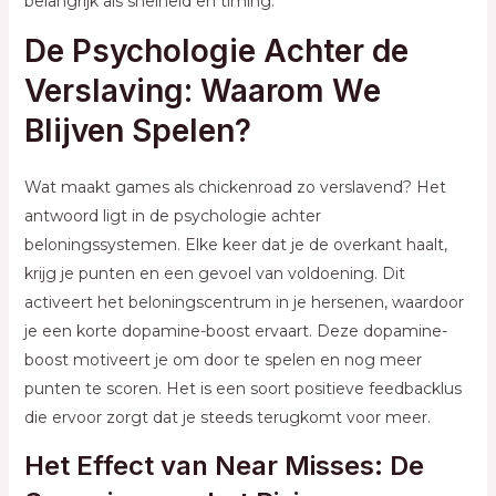
belangrijk als snelheid en timing.
De Psychologie Achter de
Verslaving: Waarom We
Blijven Spelen?
Wat maakt games als chickenroad zo verslavend? Het
antwoord ligt in de psychologie achter
beloningssystemen. Elke keer dat je de overkant haalt,
krijg je punten en een gevoel van voldoening. Dit
activeert het beloningscentrum in je hersenen, waardoor
je een korte dopamine-boost ervaart. Deze dopamine-
boost motiveert je om door te spelen en nog meer
punten te scoren. Het is een soort positieve feedbacklus
die ervoor zorgt dat je steeds terugkomt voor meer.
Het Effect van Near Misses: De