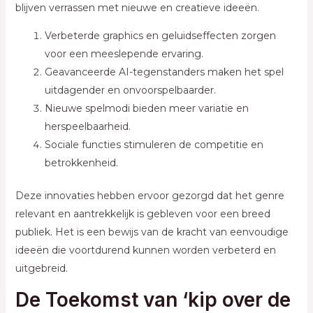
blijven verrassen met nieuwe en creatieve ideeën.
Verbeterde graphics en geluidseffecten zorgen
voor een meeslepende ervaring.
Geavanceerde AI-tegenstanders maken het spel
uitdagender en onvoorspelbaarder.
Nieuwe spelmodi bieden meer variatie en
herspeelbaarheid.
Sociale functies stimuleren de competitie en
betrokkenheid.
Deze innovaties hebben ervoor gezorgd dat het genre
relevant en aantrekkelijk is gebleven voor een breed
publiek. Het is een bewijs van de kracht van eenvoudige
ideeën die voortdurend kunnen worden verbeterd en
uitgebreid.
De Toekomst van ‘kip over de