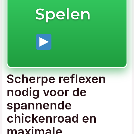
Spelen
Scherpe reflexen
nodig voor de
spannende
chickenroad en
maximale