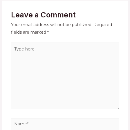
Leave a Comment
Your email address will not be published.
Required
fields are marked
*
Type
here..
Name*