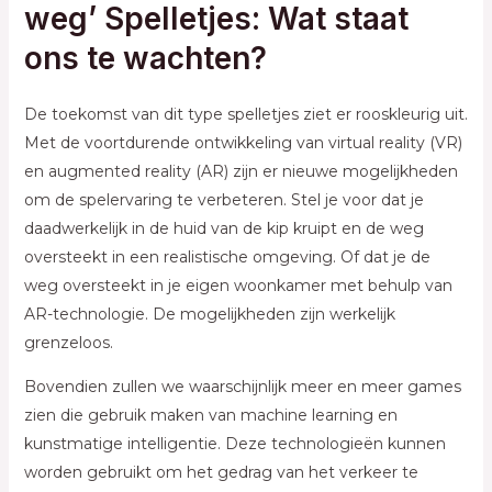
weg’ Spelletjes: Wat staat
ons te wachten?
De toekomst van dit type spelletjes ziet er rooskleurig uit.
Met de voortdurende ontwikkeling van virtual reality (VR)
en augmented reality (AR) zijn er nieuwe mogelijkheden
om de spelervaring te verbeteren. Stel je voor dat je
daadwerkelijk in de huid van de kip kruipt en de weg
oversteekt in een realistische omgeving. Of dat je de
weg oversteekt in je eigen woonkamer met behulp van
AR-technologie. De mogelijkheden zijn werkelijk
grenzeloos.
Bovendien zullen we waarschijnlijk meer en meer games
zien die gebruik maken van machine learning en
kunstmatige intelligentie. Deze technologieën kunnen
worden gebruikt om het gedrag van het verkeer te