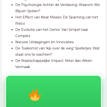
De Psychologie Achter de Verslaving: Waarom We
Blijven Spelen?
Het Effect van Near Misses: De Spanning van het
Risico
De Evolutie van het Genre: Van Simpel naar
Complex
Nieuwe Uitdagingen en Innovaties
De Toekomst van ‘kip over de weg’ Spelletjes: Wat
staat ons te wachten?
De Maatschappelijke Impact: Meer dan Alleen
Vermaak