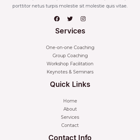
porttitor netus turpis molestie sit molestie quis vitae.
Services
One-on-one Coaching
Group Coaching
Workshop Facilitation
Keynotes & Seminars
Quick Links
Home
About
Services
Contact
Contact Info