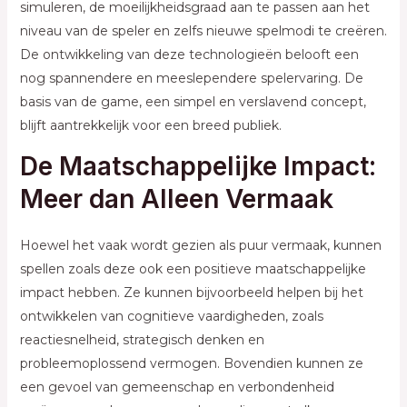
simuleren, de moeilijkheidsgraad aan te passen aan het
niveau van de speler en zelfs nieuwe spelmodi te creëren.
De ontwikkeling van deze technologieën belooft een
nog spannendere en meeslependere spelervaring. De
basis van de game, een simpel en verslavend concept,
blijft aantrekkelijk voor een breed publiek.
De Maatschappelijke Impact:
Meer dan Alleen Vermaak
Hoewel het vaak wordt gezien als puur vermaak, kunnen
spellen zoals deze ook een positieve maatschappelijke
impact hebben. Ze kunnen bijvoorbeeld helpen bij het
ontwikkelen van cognitieve vaardigheden, zoals
reactiesnelheid, strategisch denken en
probleemoplossend vermogen. Bovendien kunnen ze
een gevoel van gemeenschap en verbondenheid