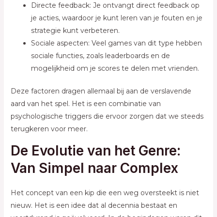
Directe feedback: Je ontvangt direct feedback op
je acties, waardoor je kunt leren van je fouten en je
strategie kunt verbeteren.
Sociale aspecten: Veel games van dit type hebben
sociale functies, zoals leaderboards en de
mogelijkheid om je scores te delen met vrienden.
Deze factoren dragen allemaal bij aan de verslavende
aard van het spel. Het is een combinatie van
psychologische triggers die ervoor zorgen dat we steeds
terugkeren voor meer.
De Evolutie van het Genre:
Van Simpel naar Complex
Het concept van een kip die een weg oversteekt is niet
nieuw. Het is een idee dat al decennia bestaat en