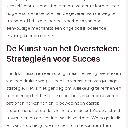
zichzelf voortdurend uitdagen om verder te komen, een
hogere score te behalen en de gevaren van de weg te
trotseren. Het is een perfect voorbeeld van hoe
eenvoudige mechanics een ongelooflijk boeiende
ervaring kunnen creëren.
De Kunst van het Oversteken:
Strategieën voor Succes
Het lijkt misschien eenvoudig, maar het veilig oversteken
van een drukke weg als een kip vereist een zorgvuldige
strategie. Het is niet genoeg om willekeurig te rennen en
te hopen op het beste. Je moet het verkeer observeren,
patronen herkennen en je bewegingen daarop
afstemmen. Let op de snelheid van de auto's, de afstand
tussen hen en de richting waarin ze rijden. Wees geduldig
en wacht op het juiste moment om te sprinten. Een