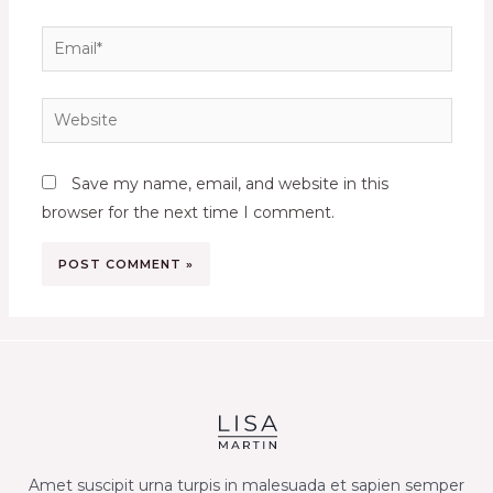
Email*
Website
Save my name, email, and website in this
browser for the next time I comment.
Amet suscipit urna turpis in malesuada et sapien semper