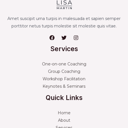
Amet suscipit urna turpis in malesuada et sapien semper
porttitor netus turpis molestie sit molestie quis vitae.
Services
One-on-one Coaching
Group Coaching
Workshop Facilitation
Keynotes & Seminars
Quick Links
Home
About
Services