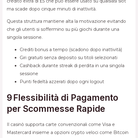
credito extra di £5 che può essere usato su qualsiasi slot
ma scade dopo cinque minuti di inattività.
Questa struttura mantiene alta la motivazione evitando
che gli utenti si soffermino su più giochi durante una
singola sessione.
Crediti bonus a tempo (scadono dopo inattività)
Giri gratuiti senza deposito su titoli selezionati
Cashback durante streak di perdita in una singola
sessione
Punti fedeltà azzerati dopo ogni logout
9 Flessibilità di Pagamento
per Scommesse Rapide
Il casinò supporta carte convenzionali come Visa e
Mastercard insieme a opzioni crypto veloci come Bitcoin