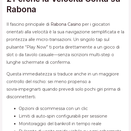
Rabona
Il fascino principale di
Rabona Casino
per i giocatori
orientati alla velocità è la sua navigazione semplificata e la
prontezza alle micro‑transazioni. Un singolo tap sul
pulsante “Play Now” ti porta direttamente a un gioco di
slot o da tavolo casuale—senza iscrizioni multi‑step o
lunghe schermate di conferma.
Questa immediatezza si traduce anche in un maggiore
controllo del rischio: sei meno propenso a
sovra‑impegnarti quando prevedi solo pochi giri prima di
disconnetterti.
Opzioni di scommessa con un clic
Limiti di auto‑spin configurabili per sessione
Monitoraggio del bankroll in tempo reale