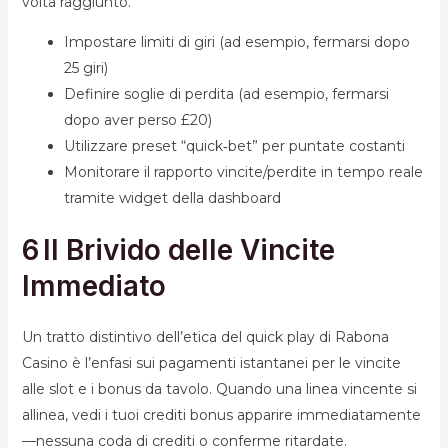
volta raggiunto.
Impostare limiti di giri (ad esempio, fermarsi dopo
25 giri)
Definire soglie di perdita (ad esempio, fermarsi
dopo aver perso £20)
Utilizzare preset “quick‑bet” per puntate costanti
Monitorare il rapporto vincite/perdite in tempo reale
tramite widget della dashboard
6 Il Brivido delle Vincite
Immediato
Un tratto distintivo dell’etica del quick play di Rabona
Casino è l’enfasi sui pagamenti istantanei per le vincite
alle slot e i bonus da tavolo. Quando una linea vincente si
allinea, vedi i tuoi crediti bonus apparire immediatamente
—nessuna coda di crediti o conferme ritardate.