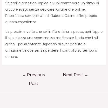
Se ami le emozioni rapide e vuoi mantenere un ritmo di
gioco elevato senza dedicare lunghe ore online,
l’interfaccia semplificata di Rabona Casino offre proprio
questa esperienza.
La prossima volta che sei in fila o fai una pausa, apri l’app o
il sito, piazza una scommessa modesta e lascia che i rulli
girino—poi allontanati sapendo di aver goduto di
un’azione veloce senza perdere il controllo su tempo o
denaro.
Post
←
Previous
Next Post
→
navigation
Post