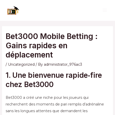
Skip
to
MAI
content
ME
Bet3000 Mobile Betting :
Gains rapides en
déplacement
/
Uncategorized
/ By
administrator_976ac3
1. Une bienvenue rapide‑fire
chez Bet3000
Bet3000 a créé une niche pour les joueurs qui
recherchent des moments de pari remplis d’adrénaline
sans les longues attentes que demandent les