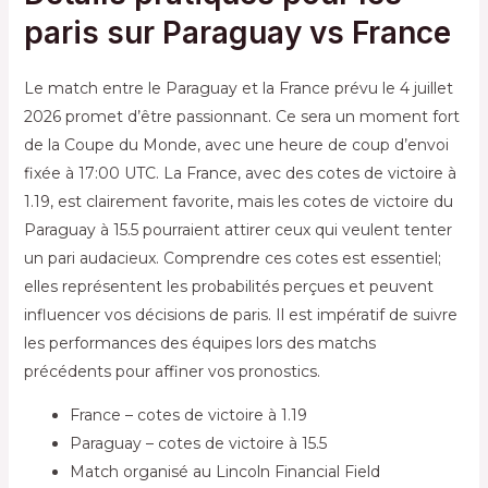
paris sur Paraguay vs France
Le match entre le Paraguay et la France prévu le 4 juillet
2026 promet d’être passionnant. Ce sera un moment fort
de la Coupe du Monde, avec une heure de coup d’envoi
fixée à 17:00 UTC. La France, avec des cotes de victoire à
1.19, est clairement favorite, mais les cotes de victoire du
Paraguay à 15.5 pourraient attirer ceux qui veulent tenter
un pari audacieux. Comprendre ces cotes est essentiel;
elles représentent les probabilités perçues et peuvent
influencer vos décisions de paris. Il est impératif de suivre
les performances des équipes lors des matchs
précédents pour affiner vos pronostics.
France – cotes de victoire à 1.19
Paraguay – cotes de victoire à 15.5
Match organisé au Lincoln Financial Field