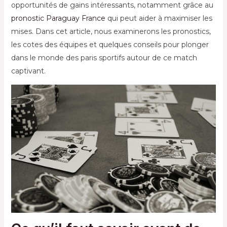
opportunités de gains intéressants, notamment grâce au
pronostic Paraguay France
qui peut aider à maximiser les
mises. Dans cet article, nous examinerons les pronostics,
les cotes des équipes et quelques conseils pour plonger
dans le monde des paris sportifs autour de ce match
captivant.