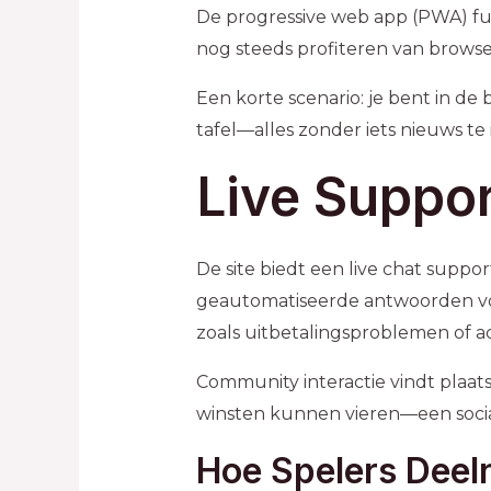
De progressive web app (PWA) func
nog steeds profiteren van browse
Een korte scenario: je bent in de b
tafel—alles zonder iets nieuws te 
Live Suppor
De site biedt een live chat suppo
geautomatiseerde antwoorden voo
zoals uitbetalingsproblemen of 
Community interactie vindt plaat
winsten kunnen vieren—een sociale
Hoe Spelers Deel