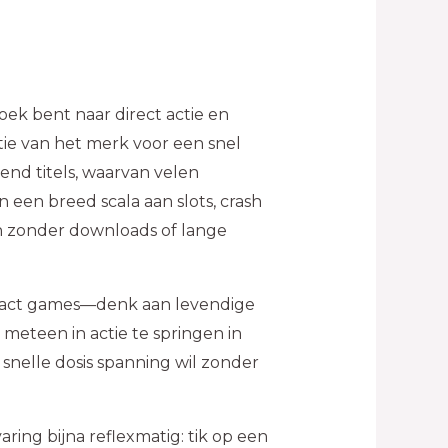
zoek bent naar direct actie en
atie van het merk voor een snel
nd titels, waarvan velen
 een breed scala aan slots, crash
en zonder downloads of lange
impact games—denk aan levendige
m meteen in actie te springen in
 snelle dosis spanning wil zonder
ring bijna reflexmatig: tik op een