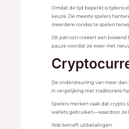
Omdat de tijd beperkt is tijdens e
keuze. De meeste spelers hanteren
meerdere rondes te spelen terwij
Dit patroon creëert een boeiend l
pauze voordat ze weer met nieuw
Cryptocurre
De ondersteuning van meer dan t
in vergelijking met traditionele
Spelers merken vaak dat crypto st
wallets gebruiken—waardoor ze 
Wat betreft uitbetalingen: