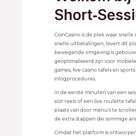
Short‑Sessi
CoinCasino is de plek waar snelle 
snelle uitbetalingen, levert dit p
bewegende omgeving is gebouwd o
geoptimaliseerd zijn voor mobiele
games, live casino tafels en spor
inlogprocedures.
In de eerste minuten van een ses
slot reels of een live roulette ta
plaats van door menu’s te scrollen
de extra stappen die sommige ande
Omdat het platform is ontworpen v