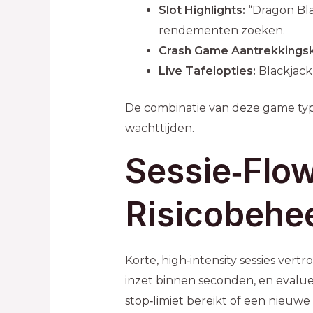
Slot Highlights:
“Dragon Blaz
rendementen zoeken.
Crash Game Aantrekkingsk
Live Tafelopties:
Blackjack 
De combinatie van deze game type
wachttijden.
Sessie‑Flow
Risicobehe
Korte, high‑intensity sessies ver
inzet binnen seconden, en evaluer
stop‑limiet bereikt of een nieuw