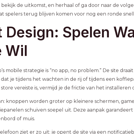
, bekijk de uitkomst, en herhaal of ga door naar de vo
at spelers terug blijven komen voor nog een ronde snelle
t Design: Spelen W
 Wil
s mobile strategie is “no app, no problem.” De site draait
at je tijdens het wachten in de rij of tijdens een koffi
ore vereiste is, vermijd je de frictie van het installeren
 aan: knoppen worden groter op kleinere schermen, gam
atiepanelen schuiven soepel uit. Deze aanpak garandeert
enbord of muis.
elefoon ziet er zo uit: je opent de site via een notifica