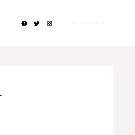
WORK WITH ME
r