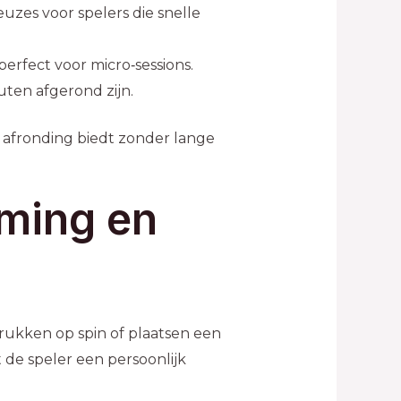
euzes voor spelers die snelle
erfect voor micro‑sessions.
uten afgerond zijn.
 afronding biedt zonder lange
iming en
drukken op spin of plaatsen een
 de speler een persoonlijk