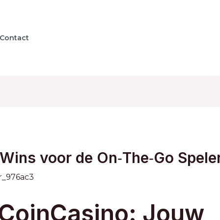
Contact
Wins voor de On‑The‑Go Spele
or_976ac3
 CoinCasino: Jouw