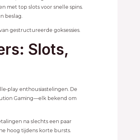
n met top slots voor snelle spins.
n beslag.
s van gestructureerde goksessies.
rs: Slots,
le‑play enthousiastelingen. De
olution Gaming—elk bekend om
betalingen na slechts een paar
e hoog tijdens korte bursts.